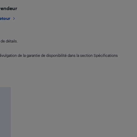
 vendeur
retour
de détails.
ivulgation de la garantie de disponibilité dans la section Spécifications