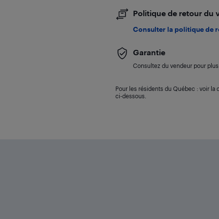
Politique de retour du
Consulter la politique de 
Garantie
Consultez du vendeur pour plus 
Pour les résidents du Québec : voir la d
ci-dessous.