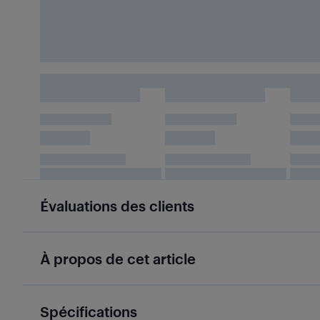
Évaluations des clients
À propos de cet article
Spécifications