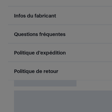
Infos du fabricant
Questions fréquentes
Politique d’expédition
Politique de retour