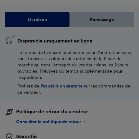
Livraison
Ramassage
Disponible uniquement en ligne
Le temps de livraison peut varier selon l'endroit où vous
vous trouvez. La plupart des articles de la Place de
marché quittent l’entrepôt du vendeur dans les 2 jours
ouvrables. Prévoyez du temps supplémentaire pour
l’expédition.
Profitez de
l'expédition gratuite
sur les commandes de
ce vendeur.
Politique de retour du vendeur
Consulter la politique de retour
Garantie