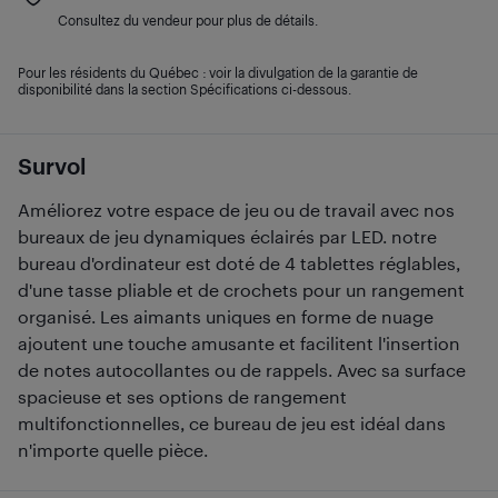
Consultez du vendeur pour plus de détails.
Pour les résidents du Québec : voir la divulgation de la garantie de
disponibilité dans la section Spécifications ci-dessous.
Survol
Améliorez votre espace de jeu ou de travail avec nos
bureaux de jeu dynamiques éclairés par LED. notre
bureau d'ordinateur est doté de 4 tablettes réglables,
d'une tasse pliable et de crochets pour un rangement
organisé. Les aimants uniques en forme de nuage
ajoutent une touche amusante et facilitent l'insertion
de notes autocollantes ou de rappels. Avec sa surface
spacieuse et ses options de rangement
multifonctionnelles, ce bureau de jeu est idéal dans
n'importe quelle pièce.