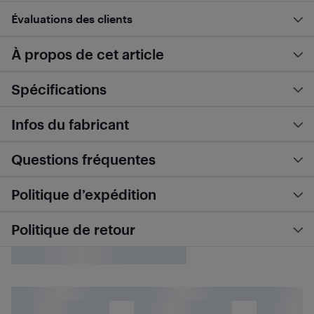
Évaluations des clients
À propos de cet article
Spécifications
Infos du fabricant
Questions fréquentes
Politique d’expédition
Politique de retour