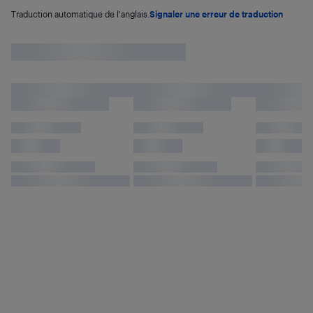
Traduction automatique de l'anglais.
Signaler une erreur de traduction