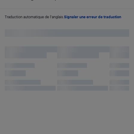
Traduction automatique de l'anglais.
Signaler une erreur de traduction