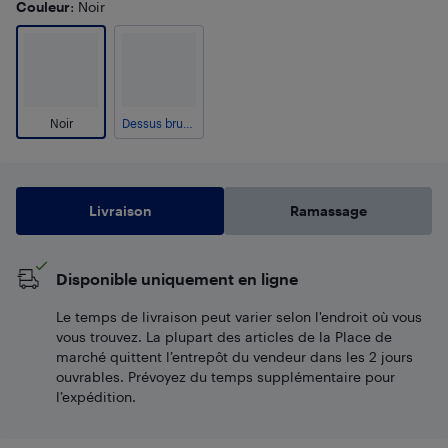
Couleur
: Noir
Noir
Dessus brun clair, cadre blanc
Livraison
Ramassage
Disponible uniquement en ligne
Le temps de livraison peut varier selon l'endroit où vous
vous trouvez. La plupart des articles de la Place de
marché quittent l’entrepôt du vendeur dans les 2 jours
ouvrables. Prévoyez du temps supplémentaire pour
l’expédition.