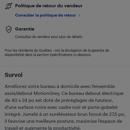
Politique de retour du vendeur
Consulter la politique de retour
Garantie
Consultez du vendeur pour plus de détails.
Pour les résidents du Québec : voir la divulgation de la garantie de
disponibilité dans la section Spécifications ci-dessous.
Survol
Améliorez votre bureau à domicile avec l'ensemble
assis/debout MotionGrey. Ce bureau debout électrique
de 40 x 24 po est doté de préréglages de hauteur,
d'une surface noire avec cadre noir et porte-gobelet
intégré. Jumelé à un surélévateur brun foncé de 27,5 po,
il favorise une meilleure posture, maximise l'espace de
travail et augmente la productivité.