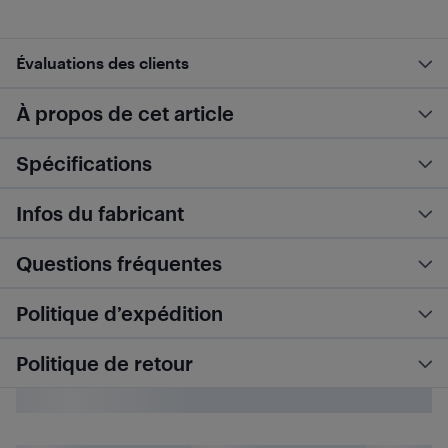
Évaluations des clients
À propos de cet article
Spécifications
Infos du fabricant
Questions fréquentes
Politique d’expédition
Politique de retour