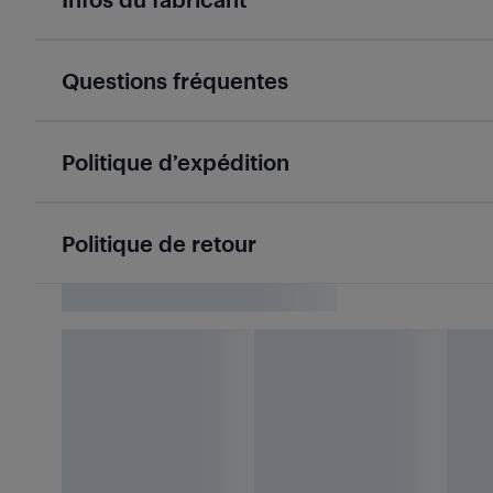
Questions fréquentes
Politique d’expédition
Politique de retour