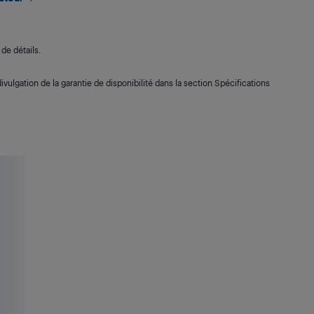
de détails.
ivulgation de la garantie de disponibilité dans la section Spécifications