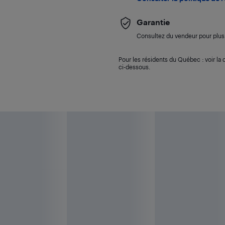
Garantie
Consultez du vendeur pour plus 
Pour les résidents du Québec : voir la d
ci-dessous.