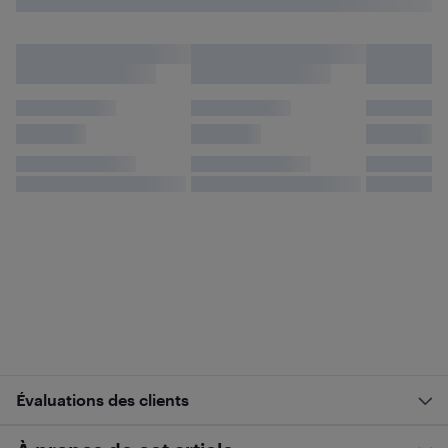
Évaluations des clients