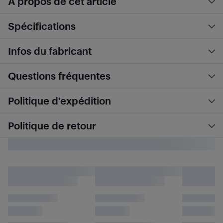
À propos de cet article
Spécifications
Infos du fabricant
Questions fréquentes
Politique d’expédition
Politique de retour