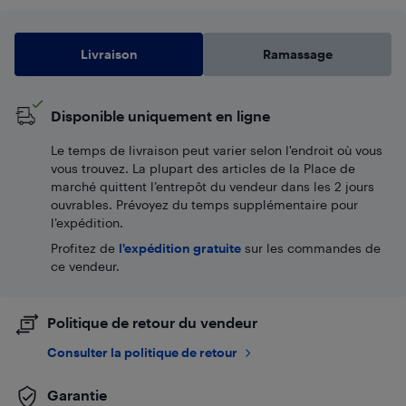
Livraison
Ramassage
Disponible uniquement en ligne
Le temps de livraison peut varier selon l'endroit où vous
vous trouvez. La plupart des articles de la Place de
marché quittent l’entrepôt du vendeur dans les 2 jours
ouvrables. Prévoyez du temps supplémentaire pour
l’expédition.
Profitez de
l'expédition gratuite
sur les commandes de
ce vendeur.
Politique de retour du vendeur
Consulter la politique de retour
Garantie