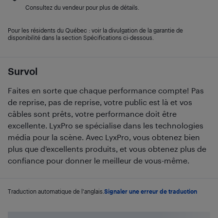
Consultez du vendeur pour plus de détails.
Pour les résidents du Québec : voir la divulgation de la garantie de
disponibilité dans la section Spécifications ci-dessous.
Survol
Faites en sorte que chaque performance compte! Pas
de reprise, pas de reprise, votre public est là et vos
câbles sont prêts, votre performance doit être
excellente. LyxPro se spécialise dans les technologies
média pour la scène. Avec LyxPro, vous obtenez bien
plus que d'excellents produits, et vous obtenez plus de
confiance pour donner le meilleur de vous-même.
Traduction automatique de l'anglais.
Signaler une erreur de traduction