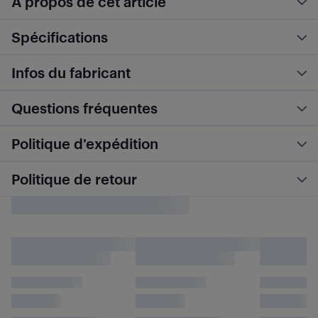
À propos de cet article
Spécifications
Infos du fabricant
Questions fréquentes
Politique d’expédition
Politique de retour