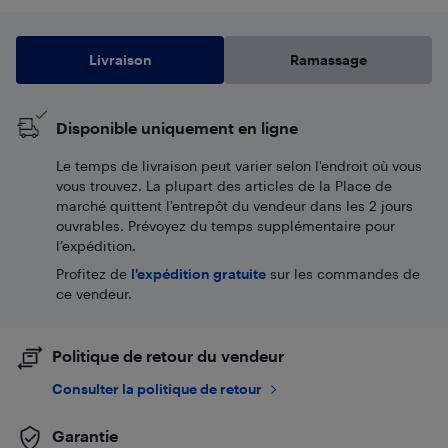
Livraison
Ramassage
Disponible uniquement en ligne
Le temps de livraison peut varier selon l'endroit où vous
vous trouvez. La plupart des articles de la Place de
marché quittent l’entrepôt du vendeur dans les 2 jours
ouvrables. Prévoyez du temps supplémentaire pour
l’expédition.
Profitez de
l'expédition gratuite
sur les commandes de
ce vendeur.
Politique de retour du vendeur
Consulter la politique de retour
Garantie