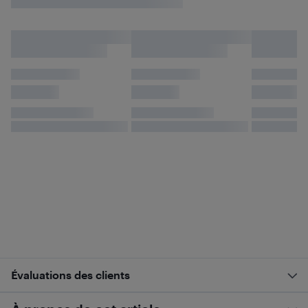
Évaluations des clients