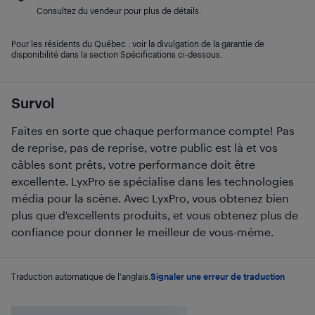
Consultez du vendeur pour plus de détails.
Pour les résidents du Québec : voir la divulgation de la garantie de
disponibilité dans la section Spécifications ci-dessous.
Survol
Faites en sorte que chaque performance compte! Pas
de reprise, pas de reprise, votre public est là et vos
câbles sont prêts, votre performance doit être
excellente. LyxPro se spécialise dans les technologies
média pour la scène. Avec LyxPro, vous obtenez bien
plus que d'excellents produits, et vous obtenez plus de
confiance pour donner le meilleur de vous-même.
Traduction automatique de l'anglais.
Signaler une erreur de traduction