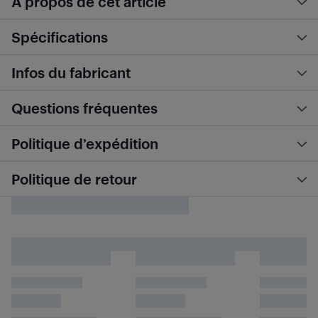
À propos de cet article
Spécifications
Infos du fabricant
Questions fréquentes
Politique d’expédition
Politique de retour