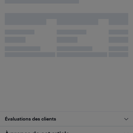
Évaluations des clients