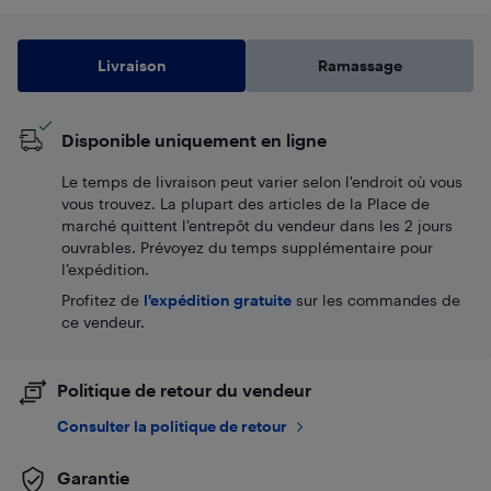
Livraison
Ramassage
Disponible uniquement en ligne
Le temps de livraison peut varier selon l'endroit où vous
vous trouvez. La plupart des articles de la Place de
marché quittent l’entrepôt du vendeur dans les 2 jours
ouvrables. Prévoyez du temps supplémentaire pour
l’expédition.
Profitez de
l'expédition gratuite
sur les commandes de
ce vendeur.
Politique de retour du vendeur
Consulter la politique de retour
Garantie