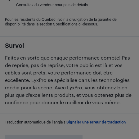
Consultez du vendeur pour plus de détails.
Pour les résidents du Québec : voir la divulgation de la garantie de
disponibilité dans la section Spécifications ci-dessous.
Survol
Faites en sorte que chaque performance compte! Pas
de reprise, pas de reprise, votre public est là et vos
câbles sont prêts, votre performance doit être
excellente. LyxPro se spécialise dans les technologies
média pour la scène. Avec LyxPro, vous obtenez bien
plus que d'excellents produits, et vous obtenez plus de
confiance pour donner le meilleur de vous-même.
Traduction automatique de l'anglais.
Signaler une erreur de traduction