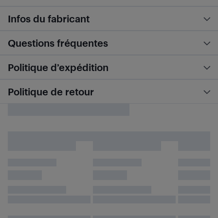
Infos du fabricant
Questions fréquentes
Politique d’expédition
Politique de retour