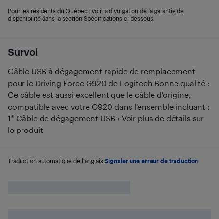
Pour les résidents du Québec : voir la divulgation de la garantie de
disponibilité dans la section Spécifications ci-dessous.
Survol
Câble USB à dégagement rapide de remplacement
pour le Driving Force G920 de Logitech Bonne qualité :
Ce câble est aussi excellent que le câble d'origine,
compatible avec votre G920 dans l'ensemble incluant :
1* Câble de dégagement USB › Voir plus de détails sur
le produit
Traduction automatique de l'anglais.
Signaler une erreur de traduction