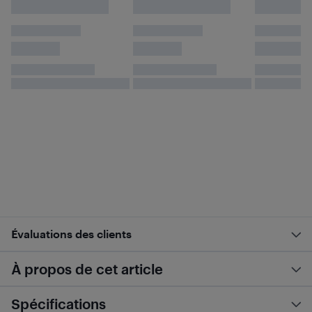
Évaluations des clients
À propos de cet article
Spécifications