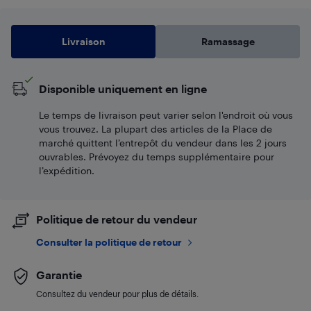
Livraison
Ramassage
Disponible uniquement en ligne
Le temps de livraison peut varier selon l'endroit où vous
vous trouvez. La plupart des articles de la Place de
marché quittent l’entrepôt du vendeur dans les 2 jours
ouvrables. Prévoyez du temps supplémentaire pour
l’expédition.
Politique de retour du vendeur
Consulter la politique de retour
Garantie
Consultez du vendeur pour plus de détails.