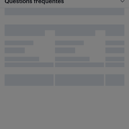
Questions fréquentes