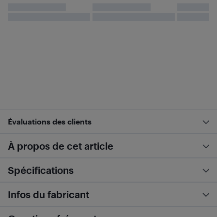
Évaluations des clients
À propos de cet article
Spécifications
Infos du fabricant