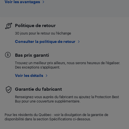
Voir les avantages
Politique de retour
30 jours pour le retour ou l’échange
Consulter la politique de retour
Bas prix garanti
Trouvez un meilleur prix ailleurs, nous serons heureux de l’égaliser.
Des exceptions s’appliquent.
Voir les détails
Garantie du fabricant
Renseignez-vous auprès du fabricant ou ajoutez la Protection Best
Buy pour une couverture supplémentaire.
Pour les résidents du Québec : voir la divulgation de la garantie de
disponibilité dans la section Spécifications ci-dessous.