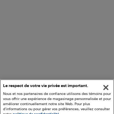
Le respect de votre vie privée est important.
Nous et nos partenaires de confiance utilisons des témoins pour
vous offrir une expérience de magasinage personnalisée et pour
améliorer continuellement notre site Web. Pour plus
d'informations ou pour gérer vos préférences, veuillez consulter
notre
politique de confidentialité.