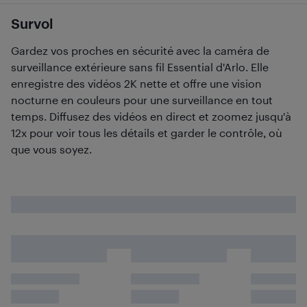
Survol
Gardez vos proches en sécurité avec la caméra de
surveillance extérieure sans fil Essential d'Arlo. Elle
enregistre des vidéos 2K nette et offre une vision
nocturne en couleurs pour une surveillance en tout
temps. Diffusez des vidéos en direct et zoomez jusqu'à
12x pour voir tous les détails et garder le contrôle, où
que vous soyez.