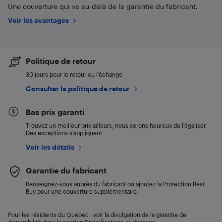
Une couverture qui va au-delà de la garantie du fabricant.
Voir les avantages
Politique de retour
30 jours pour le retour ou l’échange
Consulter la politique de retour
Bas prix garanti
Trouvez un meilleur prix ailleurs, nous serons heureux de l’égaliser.
Des exceptions s’appliquent.
Voir les détails
Garantie du fabricant
Renseignez-vous auprès du fabricant ou ajoutez la Protection Best
Buy pour une couverture supplémentaire.
Pour les résidents du Québec : voir la divulgation de la garantie de