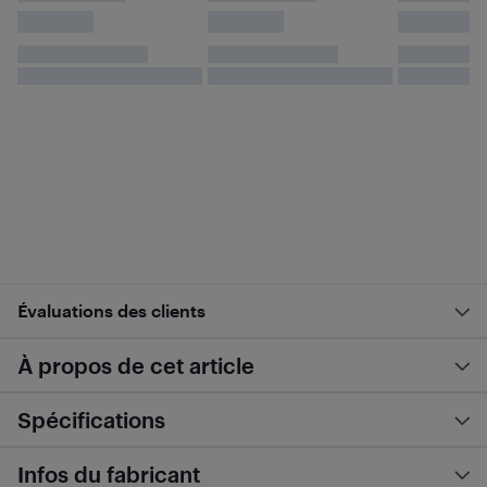
Évaluations des clients
À propos de cet article
Spécifications
Infos du fabricant