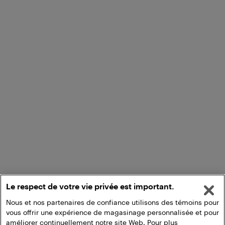
Le respect de votre vie privée est important.
Nous et nos partenaires de confiance utilisons des témoins pour
vous offrir une expérience de magasinage personnalisée et pour
améliorer continuellement notre site Web. Pour plus