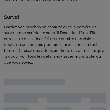
disponibilité dans la section Spécifications ci-dessous.
Survol
Gardez vos proches en sécurité avec la caméra de
surveillance extérieure sans fil Essential d'Arlo. Elle
enregistre des vidéos 2K nette et offre une vision
nocturne en couleurs pour une surveillance en tout
temps. Diffusez des vidéos en direct et zoomez jusqu'à
12x pour voir tous les détails et garder le contrôle, où
que vous soyez.