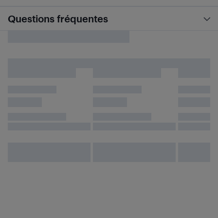
Questions fréquentes