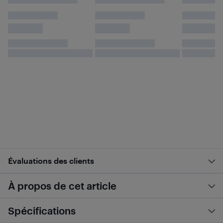
Évaluations des clients
À propos de cet article
Spécifications