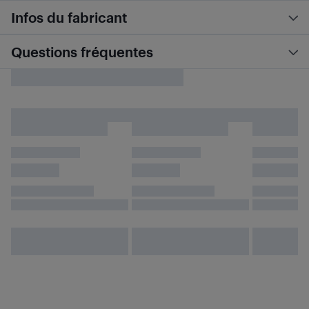
Infos du fabricant
Questions fréquentes