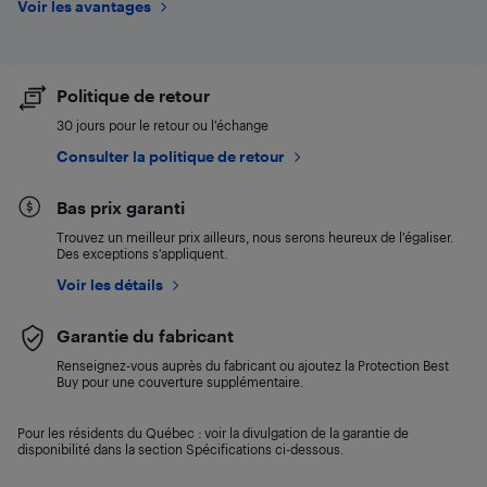
Voir les avantages
Politique de retour
30 jours pour le retour ou l’échange
Consulter la politique de retour
Bas prix garanti
Trouvez un meilleur prix ailleurs, nous serons heureux de l’égaliser.
Des exceptions s’appliquent.
Voir les détails
Garantie du fabricant
Renseignez-vous auprès du fabricant ou ajoutez la Protection Best
Buy pour une couverture supplémentaire.
Pour les résidents du Québec : voir la divulgation de la garantie de
disponibilité dans la section Spécifications ci-dessous.