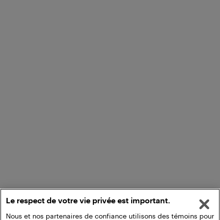
Le respect de votre vie privée est important.
Nous et nos partenaires de confiance utilisons des témoins pour