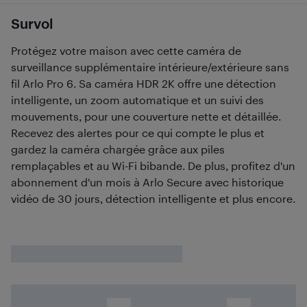
Survol
Protégez votre maison avec cette caméra de
surveillance supplémentaire intérieure/extérieure sans
fil Arlo Pro 6. Sa caméra HDR 2K offre une détection
intelligente, un zoom automatique et un suivi des
mouvements, pour une couverture nette et détaillée.
Recevez des alertes pour ce qui compte le plus et
gardez la caméra chargée grâce aux piles
remplaçables et au Wi-Fi bibande. De plus, profitez d'un
abonnement d'un mois à Arlo Secure avec historique
vidéo de 30 jours, détection intelligente et plus encore.