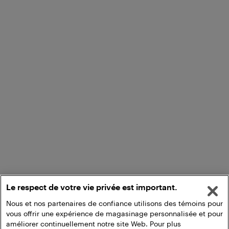
Le respect de votre vie privée est important.
Nous et nos partenaires de confiance utilisons des témoins pour
vous offrir une expérience de magasinage personnalisée et pour
améliorer continuellement notre site Web. Pour plus