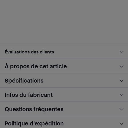
Évaluations des clients
À propos de cet article
Spécifications
Infos du fabricant
Questions fréquentes
Politique d’expédition