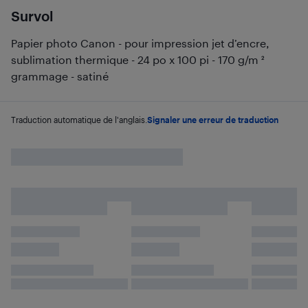
Survol
Papier photo Canon - pour impression jet d’encre,
sublimation thermique - 24 po x 100 pi - 170 g/m ²
grammage - satiné
Traduction automatique de l'anglais.
Signaler une erreur de traduction