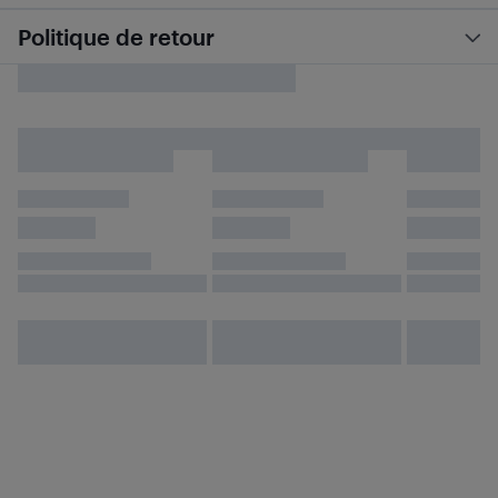
Politique de retour