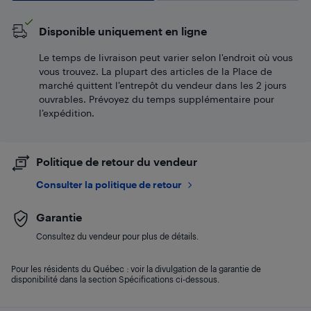
Disponible uniquement en ligne
Le temps de livraison peut varier selon l'endroit où vous
vous trouvez. La plupart des articles de la Place de
marché quittent l’entrepôt du vendeur dans les 2 jours
ouvrables. Prévoyez du temps supplémentaire pour
l’expédition.
Politique de retour du vendeur
Consulter la politique de retour
Garantie
Consultez du vendeur pour plus de détails.
Pour les résidents du Québec : voir la divulgation de la garantie de
disponibilité dans la section Spécifications ci-dessous.