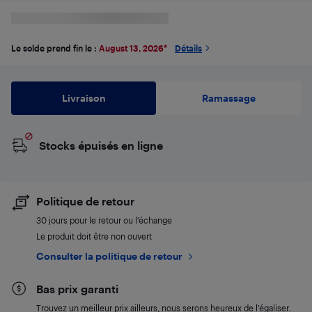
Le solde prend fin le :
August 13, 2026
*
Détails
Livraison
Ramassage
Stocks épuisés en ligne
Politique de retour
30 jours pour le retour ou l’échange
Le produit doit être non ouvert
Consulter la politique de retour
Bas prix garanti
Trouvez un meilleur prix ailleurs, nous serons heureux de l’égaliser.