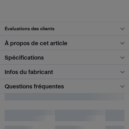
Évaluations des clients
À propos de cet article
Spécifications
Infos du fabricant
Questions fréquentes