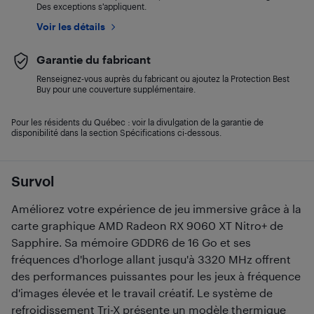
Des exceptions s’appliquent.
Voir les détails
Garantie du fabricant
Renseignez-vous auprès du fabricant ou ajoutez la Protection Best
Buy pour une couverture supplémentaire.
Pour les résidents du Québec : voir la divulgation de la garantie de
disponibilité dans la section Spécifications ci-dessous.
Survol
Améliorez votre expérience de jeu immersive grâce à la
carte graphique AMD Radeon RX 9060 XT Nitro+ de
Sapphire. Sa mémoire GDDR6 de 16 Go et ses
fréquences d'horloge allant jusqu'à 3320 MHz offrent
des performances puissantes pour les jeux à fréquence
d'images élevée et le travail créatif. Le système de
refroidissement Tri-X présente un modèle thermique