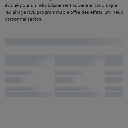
évolué pour un refroidissement supérieur, tandis que
l'éclairage RVB programmable offre des effets lumineux
personnalisables.