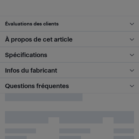
Évaluations des clients
À propos de cet article
Spécifications
Infos du fabricant
Questions fréquentes