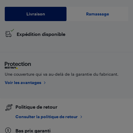
Livraison
Ramassage
Expédition disponible
Une couverture qui va au-delà de la garantie du fabricant.
Voir les avantages
Politique de retour
Consulter la politique de retour
Bas prix garanti