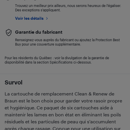
Trouvez un meilleur prix ailleurs, nous serons heureux de l’égaliser.
Des exceptions s’appliquent.
Voir les détails
Garantie du fabricant
Renseignez-vous auprès du fabricant ou ajoutez la Protection Best
Buy pour une couverture supplémentaire.
Pour les résidents du Québec : voir la divulgation de la garantie de
disponibilité dans la section Spécifications ci-dessous.
Survol
La cartouche de remplacement Clean & Renew de
Braun est le bon choix pour garder votre rasoir propre
et hygiénique. Ce paquet de six cartouches aide à
maintenir les lames en bon état en éliminant les poils
résiduels et les particules de peau qui s'accumulent
après chaque rasage. Conçue pour une utilisation sur