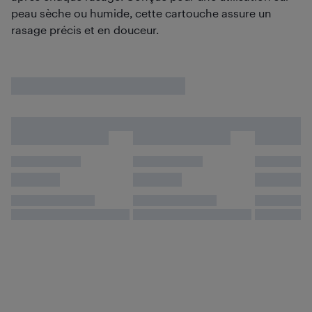
peau sèche ou humide, cette cartouche assure un
rasage précis et en douceur.