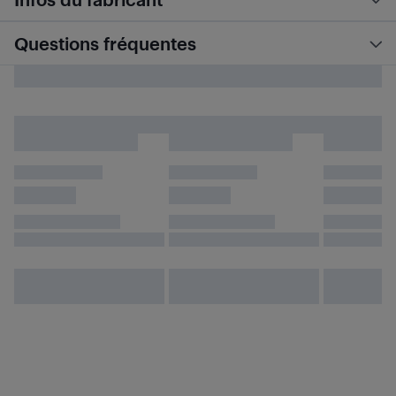
Questions fréquentes