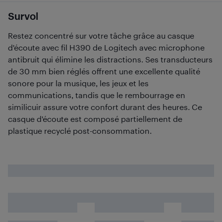
Survol
Restez concentré sur votre tâche grâce au casque
d'écoute avec fil H390 de Logitech avec microphone
antibruit qui élimine les distractions. Ses transducteurs
de 30 mm bien réglés offrent une excellente qualité
sonore pour la musique, les jeux et les
communications, tandis que le rembourrage en
similicuir assure votre confort durant des heures. Ce
casque d'écoute est composé partiellement de
plastique recyclé post-consommation.