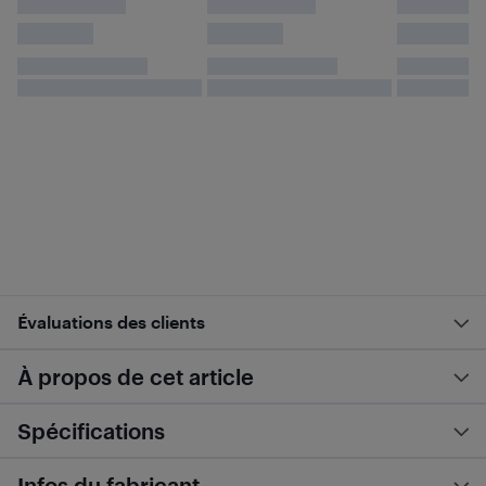
Évaluations des clients
À propos de cet article
Spécifications
Infos du fabricant