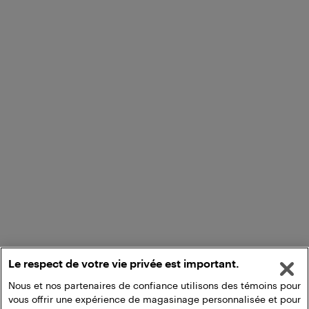
Le respect de votre vie privée est important.
Nous et nos partenaires de confiance utilisons des témoins pour
vous offrir une expérience de magasinage personnalisée et pour