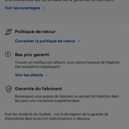
Voir les avantages
Politique de retour
Consulter la politique de retour
Bas prix garanti
Trouvez un meilleur prix ailleurs, nous serons heureux de l’égaliser.
Des exceptions s’appliquent.
Voir les détails
Garantie du fabricant
Renseignez-vous auprès du fabricant ou ajoutez la Protection Best
Buy pour une couverture supplémentaire.
Pour les résidents du Québec : voir la divulgation de la garantie de
disponibilité dans la section Spécifications ci-dessous.