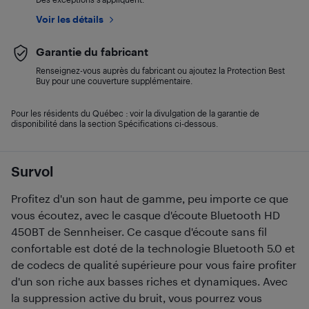
Voir les détails
Garantie du fabricant
Renseignez-vous auprès du fabricant ou ajoutez la Protection Best
Buy pour une couverture supplémentaire.
Pour les résidents du Québec : voir la divulgation de la garantie de
disponibilité dans la section Spécifications ci-dessous.
Survol
Profitez d'un son haut de gamme, peu importe ce que
vous écoutez, avec le casque d'écoute Bluetooth HD
450BT de Sennheiser. Ce casque d'écoute sans fil
confortable est doté de la technologie Bluetooth 5.0 et
de codecs de qualité supérieure pour vous faire profiter
d'un son riche aux basses riches et dynamiques. Avec
la suppression active du bruit, vous pourrez vous