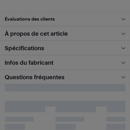
Évaluations des clients
À propos de cet article
Spécifications
Infos du fabricant
Questions fréquentes