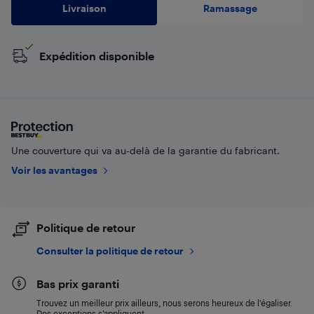
Livraison
Ramassage
Expédition disponible
Une couverture qui va au-delà de la garantie du fabricant.
Voir les avantages
Politique de retour
Consulter la politique de retour
Bas prix garanti
Trouvez un meilleur prix ailleurs, nous serons heureux de l’égaliser.
Des exceptions s’appliquent.