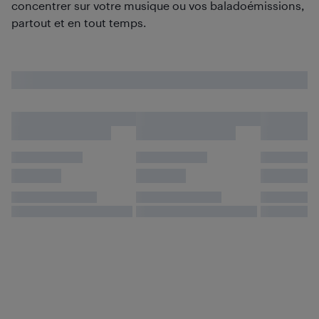
concentrer sur votre musique ou vos baladoémissions,
partout et en tout temps.