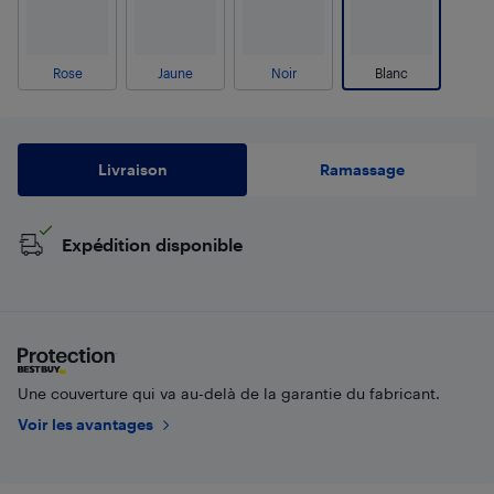
Rose
Jaune
Noir
Blanc
Livraison
Ramassage
Expédition disponible
Une couverture qui va au-delà de la garantie du fabricant.
Voir les avantages