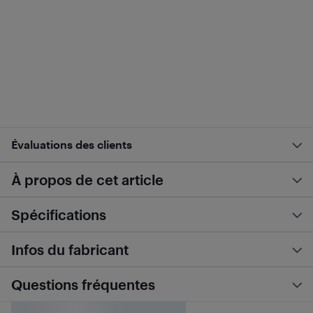
Évaluations des clients
À propos de cet article
Spécifications
Infos du fabricant
Questions fréquentes