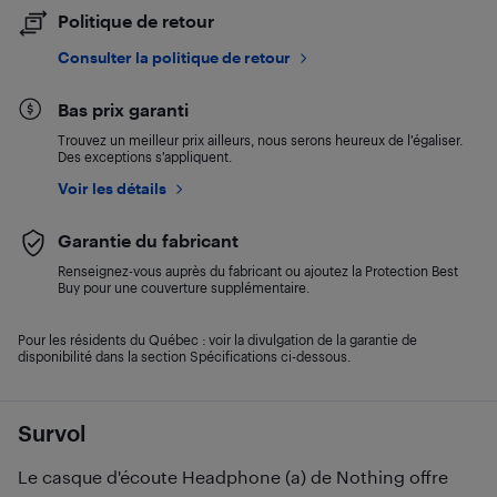
Politique de retour
Consulter la politique de retour
Bas prix garanti
Trouvez un meilleur prix ailleurs, nous serons heureux de l’égaliser.
Des exceptions s’appliquent.
Voir les détails
Garantie du fabricant
Renseignez-vous auprès du fabricant ou ajoutez la Protection Best
Buy pour une couverture supplémentaire.
Pour les résidents du Québec : voir la divulgation de la garantie de
disponibilité dans la section Spécifications ci-dessous.
Survol
Le casque d'écoute Headphone (a) de Nothing offre