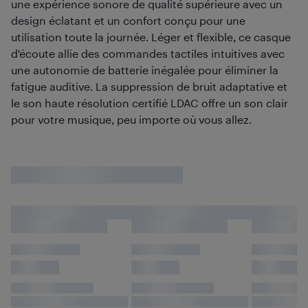
une expérience sonore de qualité supérieure avec un
design éclatant et un confort conçu pour une
utilisation toute la journée. Léger et flexible, ce casque
d'écoute allie des commandes tactiles intuitives avec
une autonomie de batterie inégalée pour éliminer la
fatigue auditive. La suppression de bruit adaptative et
le son haute résolution certifié LDAC offre un son clair
pour votre musique, peu importe où vous allez.