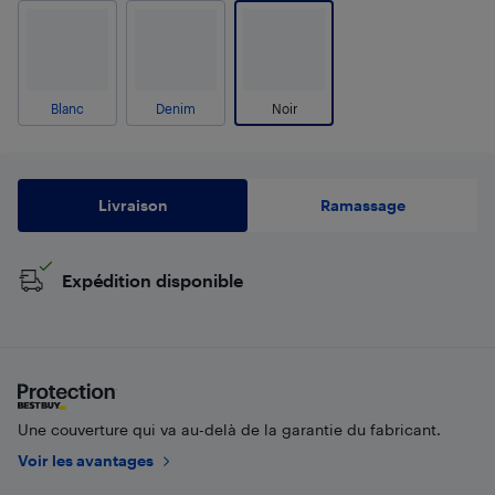
Blanc
Denim
Noir
Livraison
Ramassage
Expédition disponible
Une couverture qui va au-delà de la garantie du fabricant.
Voir les avantages