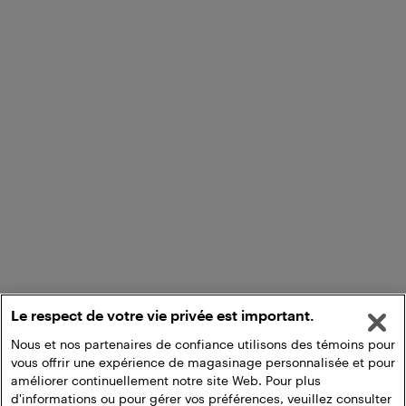
Le respect de votre vie privée est important.
Nous et nos partenaires de confiance utilisons des témoins pour
vous offrir une expérience de magasinage personnalisée et pour
améliorer continuellement notre site Web. Pour plus
d'informations ou pour gérer vos préférences, veuillez consulter