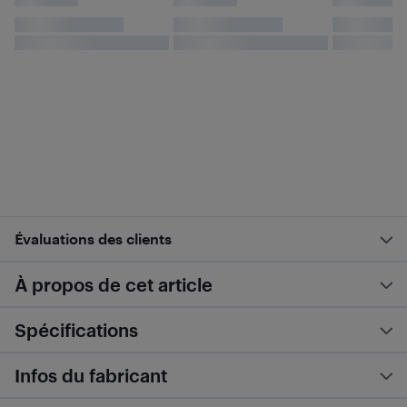
Évaluations des clients
À propos de cet article
Spécifications
Infos du fabricant