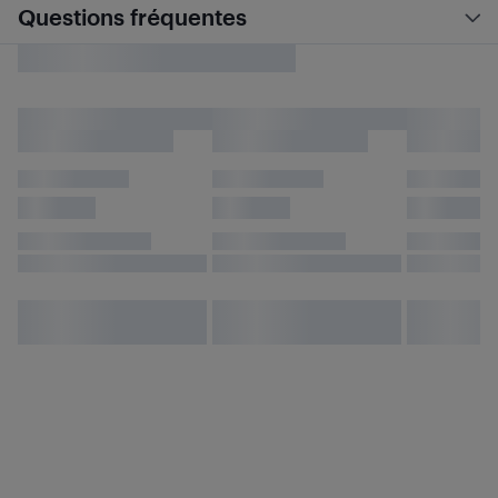
Questions fréquentes