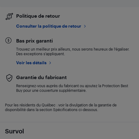
Politique de retour
Consulter la politique de retour
Bas prix garanti
Trouvez un meilleur prix ailleurs, nous serons heureux de l’égaliser.
Des exceptions s’appliquent.
Voir les détails
Garantie du fabricant
Renseignez-vous auprès du fabricant ou ajoutez la Protection Best
Buy pour une couverture supplémentaire.
Pour les résidents du Québec : voir la divulgation de la garantie de
disponibilité dans la section Spécifications ci-dessous.
Survol