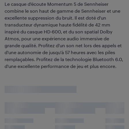
Le casque d'écoute Momentum 5 de Sennheiser
combine le son haut de gamme de Sennheiser et une
excellente suppression du bruit. Il est doté d'un
transducteur dynamique haute fidélité de 42 mm
inspiré du casque HD-600, et du son spatial Dolby
Atmos, pour une expérience audio immersive de
grande qualité. Profitez d'un son net lors des appels et
d'une autonomie de jusqu'à 57 heures avec les piles
remplaçables. Profitez de la technologie Bluetooth 6.0,
d'une excellente performance de jeu et plus encore.