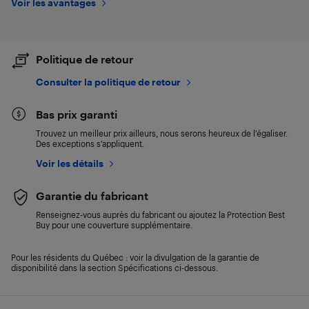
Voir les avantages
Politique de retour
Consulter la politique de retour
Bas prix garanti
Trouvez un meilleur prix ailleurs, nous serons heureux de l’égaliser.
Des exceptions s’appliquent.
Voir les détails
Garantie du fabricant
Renseignez-vous auprès du fabricant ou ajoutez la Protection Best
Buy pour une couverture supplémentaire.
Pour les résidents du Québec : voir la divulgation de la garantie de
disponibilité dans la section Spécifications ci-dessous.