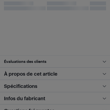
Évaluations des clients
À propos de cet article
Spécifications
Infos du fabricant