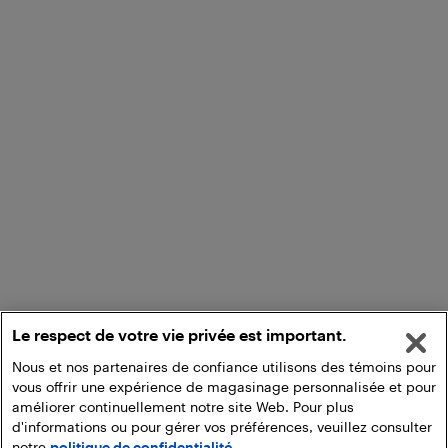
Le respect de votre vie privée est important.
Nous et nos partenaires de confiance utilisons des témoins pour
vous offrir une expérience de magasinage personnalisée et pour
améliorer continuellement notre site Web. Pour plus
d'informations ou pour gérer vos préférences, veuillez consulter
notre
politique de confidentialité.