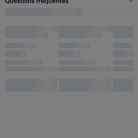
Questions fréquentes