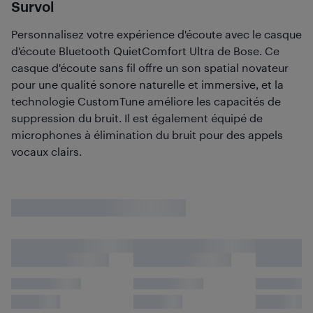
Survol
Personnalisez votre expérience d'écoute avec le casque
d'écoute Bluetooth QuietComfort Ultra de Bose. Ce
casque d'écoute sans fil offre un son spatial novateur
pour une qualité sonore naturelle et immersive, et la
technologie CustomTune améliore les capacités de
suppression du bruit. Il est également équipé de
microphones à élimination du bruit pour des appels
vocaux clairs.