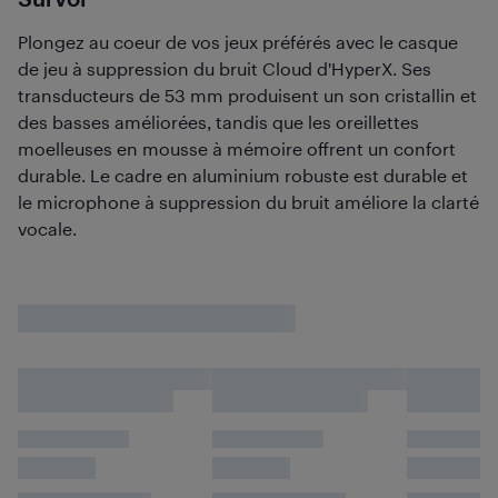
Plongez au coeur de vos jeux préférés avec le casque
de jeu à suppression du bruit Cloud d'HyperX. Ses
transducteurs de 53 mm produisent un son cristallin et
des basses améliorées, tandis que les oreillettes
moelleuses en mousse à mémoire offrent un confort
durable. Le cadre en aluminium robuste est durable et
le microphone à suppression du bruit améliore la clarté
vocale.