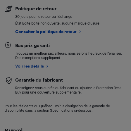
Politique de retour
30 jours pour le retour ou l’échange
État Boîte boîte non ouverte, aucune marque d’usure
Consulter la politique de retour
Bas prix garanti
Trouvez un meilleur prix ailleurs, nous serons heureux de l’égaliser.
Des exceptions s’appliquent.
Voir les détails
Garantie du fabricant
Renseignez-vous auprès du fabricant ou ajoutez la Protection Best
Buy pour une couverture supplémentaire.
Pour les résidents du Québec : voir la divulgation de la garantie de
disponibilité dans la section Spécifications ci-dessous.
Survol