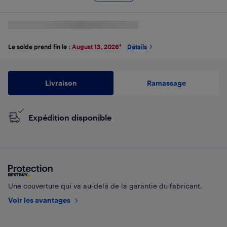
Le solde prend fin le :
August 13, 2026
*
Détails
Livraison
Ramassage
Expédition disponible
Une couverture qui va au-delà de la garantie du fabricant.
Voir les avantages