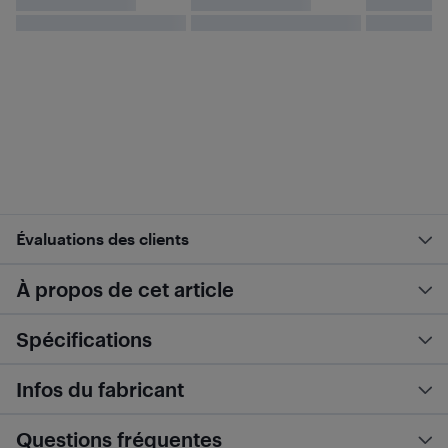
Évaluations des clients
À propos de cet article
Spécifications
Infos du fabricant
Questions fréquentes