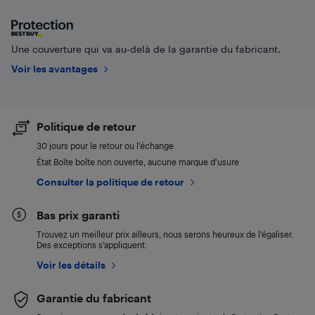
Une couverture qui va au-delà de la garantie du fabricant.
Voir les avantages
Politique de retour
30 jours pour le retour ou l’échange
État Boîte boîte non ouverte, aucune marque d’usure
Consulter la politique de retour
Bas prix garanti
Trouvez un meilleur prix ailleurs, nous serons heureux de l’égaliser.
Des exceptions s’appliquent.
Voir les détails
Garantie du fabricant