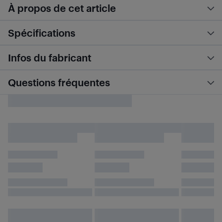
À propos de cet article
Spécifications
Infos du fabricant
Questions fréquentes