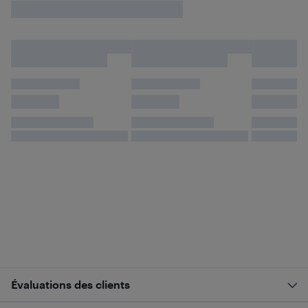
Évaluations des clients