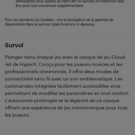
Renseignez-vous auprès du fabricant ou ajoutez la Protection Best
Buy pour une couverture supplémentaire.
Pour les résidents du Québec : voir la divulgation de la garantie de
disponibilité dans la section Spécifications ci-dessous.
Survol
Plongez dans chaque jeu avec le casque de jeu Cloud
Jet de HyperX. Conçu pour les joueurs novices et les
professionnels chevronnés, il offre deux modes de
connectivité sans fil avec un son emblématique. Les
commandes intégrées facilement accessibles vous
permettent de modifier les paramètres en tout confort.
L'autonomie prolongée et la légèreté de ce casque
offrent une expérience de jeu ininterrompue pour tous
les joueurs.