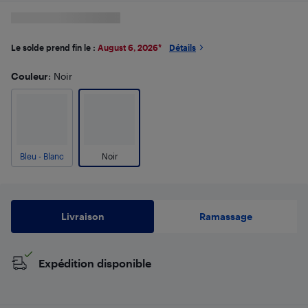
Le solde prend fin le :
August 6, 2026
*
Détails
Couleur
: Noir
Bleu - Blanc
Noir
Livraison
Ramassage
Expédition disponible