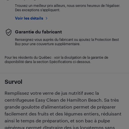
Trouvez un meilleur prix ailleurs, nous serons heureux de l’égaliser.
Des exceptions s’appliquent.
Voir les détails
Garantie du fabricant
Renseignez-vous auprès du fabricant ou ajoutez la Protection Best
Buy pour une couverture supplémentaire.
Pour les résidents du Québec : voir la divulgation de la garantie de
disponibilité dans la section Spécifications ci-dessous.
Survol
Remplissez votre verre de jus nutritif avec la
centrifugeuse Easy Clean de Hamilton Beach. Sa très
grande goulotte d'alimentation permet de préparer
facilement des fruits et des légumes entiers, réduisant
ainsi le temps de préparation, et son bac à pulpe
généreux permet d'extraire des jus longtemps sans