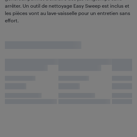
arrêter. Un outil de nettoyage Easy Sweep est inclus et
les pièces vont au lave-vaisselle pour un entretien sans
effort.