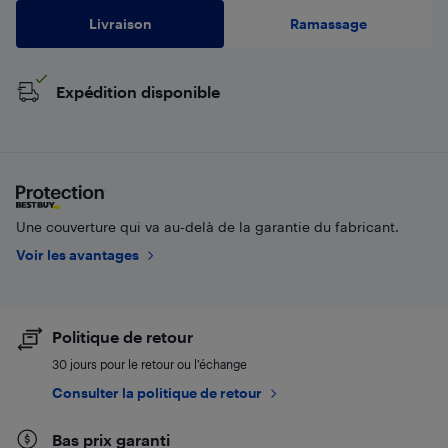
Livraison
Ramassage
Expédition disponible
Une couverture qui va au-delà de la garantie du fabricant.
Voir les avantages
Politique de retour
30 jours pour le retour ou l’échange
Consulter la politique de retour
Bas prix garanti