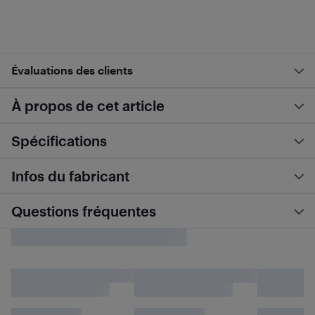
Évaluations des clients
À propos de cet article
Spécifications
Infos du fabricant
Questions fréquentes