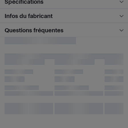
Spécifications
Infos du fabricant
Questions fréquentes