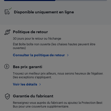
Disponible uniquement en ligne
Politique de retour
30 jours pour le retour ou l’échange
État Boîte boîte non ouverte (les chaises hautes peuvent être
ouvertes)
Consulter la politique de retour
Bas prix garanti
Trouvez un meilleur prix ailleurs, nous serons heureux de l’égaliser.
Des exceptions s’appliquent.
Voir les détails
Garantie du fabricant
Renseignez-vous auprès du fabricant ou ajoutez la Protection Best
Buy pour une couverture supplémentaire.