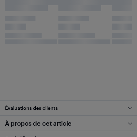
Évaluations des clients
À propos de cet article