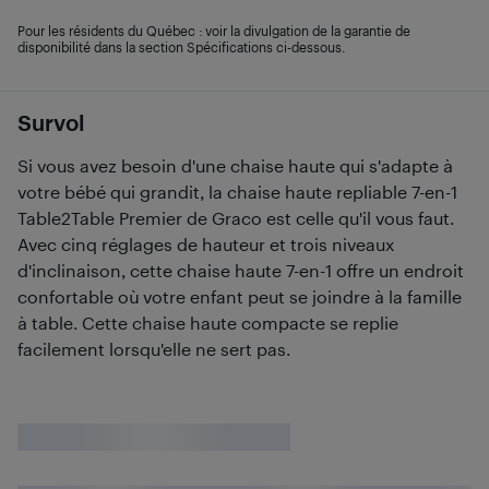
Pour les résidents du Québec : voir la divulgation de la garantie de
disponibilité dans la section Spécifications ci-dessous.
Survol
Si vous avez besoin d'une chaise haute qui s'adapte à
votre bébé qui grandit, la chaise haute repliable 7-en-1
Table2Table Premier de Graco est celle qu'il vous faut.
Avec cinq réglages de hauteur et trois niveaux
d'inclinaison, cette chaise haute 7-en-1 offre un endroit
confortable où votre enfant peut se joindre à la famille
à table. Cette chaise haute compacte se replie
facilement lorsqu'elle ne sert pas.