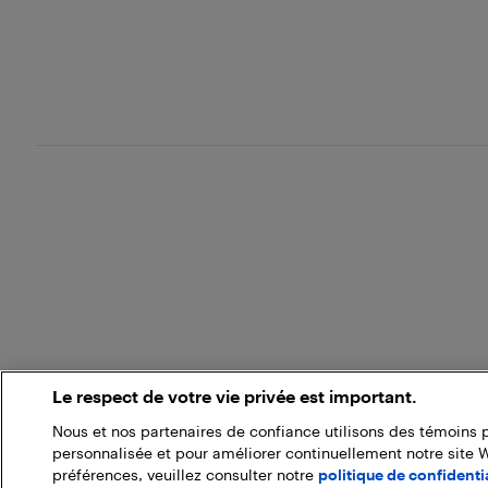
Le respect de votre vie privée est important.
Nous et nos partenaires de confiance utilisons des témoins 
personnalisée et pour améliorer continuellement notre site 
préférences, veuillez consulter notre
politique de confidentia