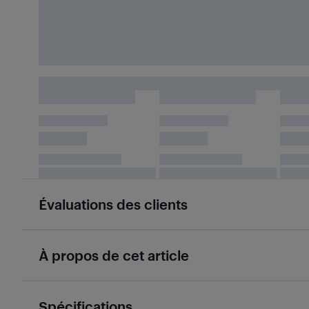
Évaluations des clients
À propos de cet article
Spécifications