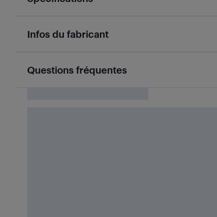
Infos du fabricant
Questions fréquentes