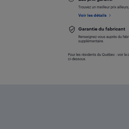
Trouvez un meilleur prix ailleur
Voir les détails
Garantie du fabricant
Renseignez-vous auprès du fabri
supplémentaire.
Pour les résidents du Québec : voir la d
ci-dessous.