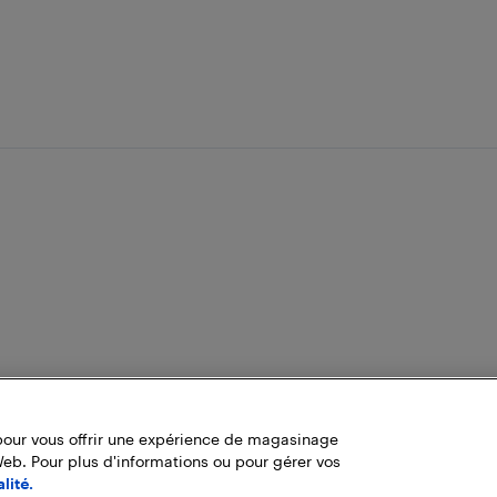
pour vous offrir une expérience de magasinage
Web. Pour plus d'informations ou pour gérer vos
lité.