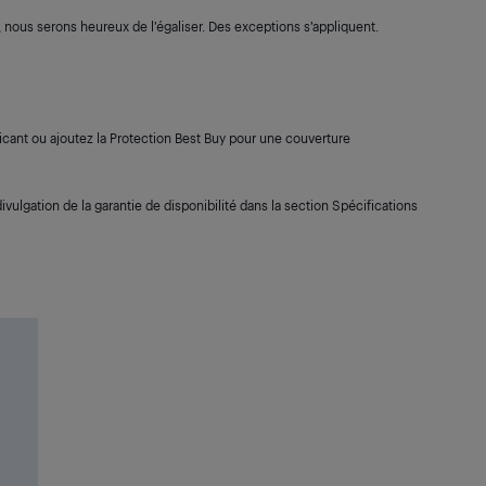
s, nous serons heureux de l’égaliser. Des exceptions s’appliquent.
cant ou ajoutez la Protection Best Buy pour une couverture
ivulgation de la garantie de disponibilité dans la section Spécifications