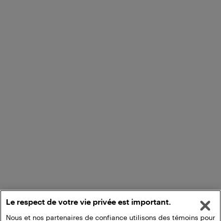
Le respect de votre vie privée est important.
Nous et nos partenaires de confiance utilisons des témoins pour