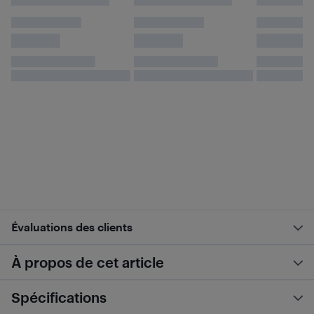
Évaluations des clients
À propos de cet article
Spécifications