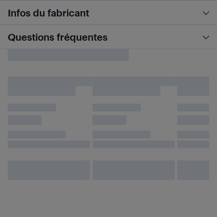
Infos du fabricant
Questions fréquentes