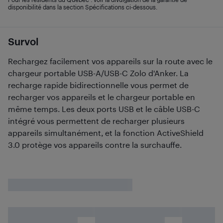
disponibilité dans la section Spécifications ci-dessous.
Survol
Rechargez facilement vos appareils sur la route avec le
chargeur portable USB-A/USB-C Zolo d'Anker. La
recharge rapide bidirectionnelle vous permet de
recharger vos appareils et le chargeur portable en
même temps. Les deux ports USB et le câble USB-C
intégré vous permettent de recharger plusieurs
appareils simultanément, et la fonction ActiveShield
3.0 protège vos appareils contre la surchauffe.