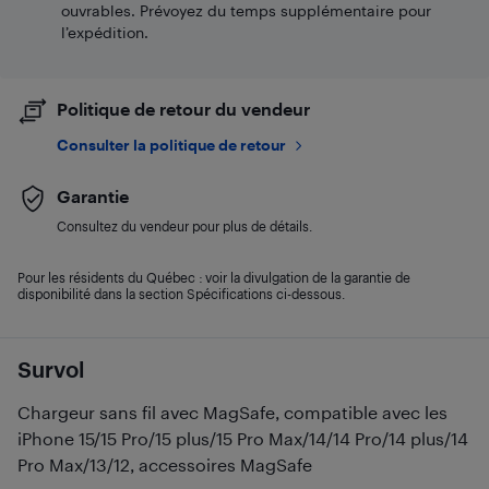
ouvrables. Prévoyez du temps supplémentaire pour
l’expédition.
Politique de retour du vendeur
Consulter la politique de retour
Garantie
Consultez du vendeur pour plus de détails.
Pour les résidents du Québec : voir la divulgation de la garantie de
disponibilité dans la section Spécifications ci-dessous.
Survol
Chargeur sans fil avec MagSafe, compatible avec les
iPhone 15/15 Pro/15 plus/15 Pro Max/14/14 Pro/14 plus/14
Pro Max/13/12, accessoires MagSafe