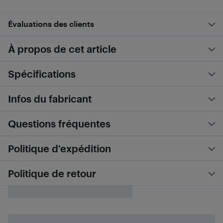
Évaluations des clients
À propos de cet article
Spécifications
Infos du fabricant
Questions fréquentes
Politique d’expédition
Politique de retour