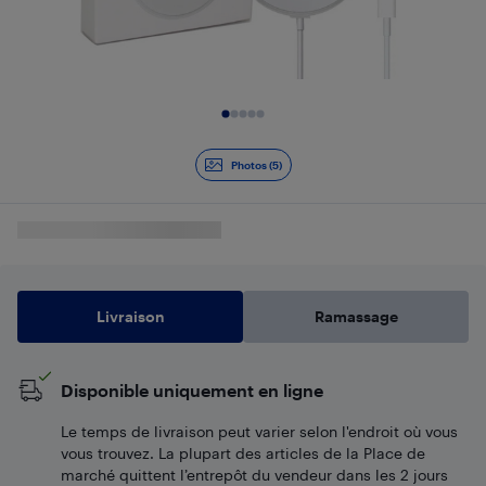
Diapositive 1 de 5
Photos (5)
Livraison
Ramassage
Disponible uniquement en ligne
Le temps de livraison peut varier selon l'endroit où vous
vous trouvez. La plupart des articles de la Place de
marché quittent l’entrepôt du vendeur dans les 2 jours