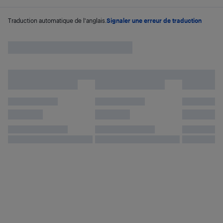
Traduction automatique de l'anglais.
Signaler une erreur de traduction