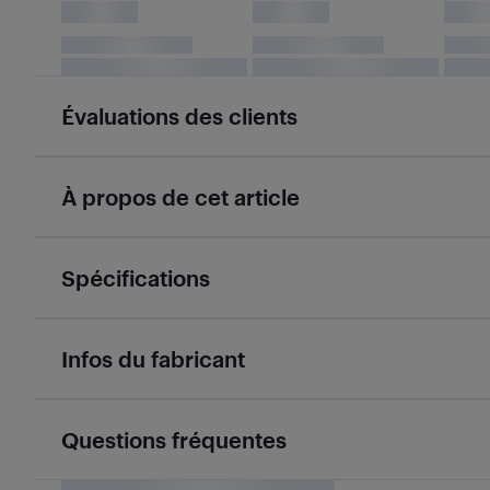
Évaluations des clients
À propos de cet article
Spécifications
Infos du fabricant
Questions fréquentes