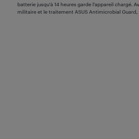
batterie jusqu'à 14 heures garde l'appareil chargé. A
militaire et le traitement ASUS Antimicrobial Guard, 