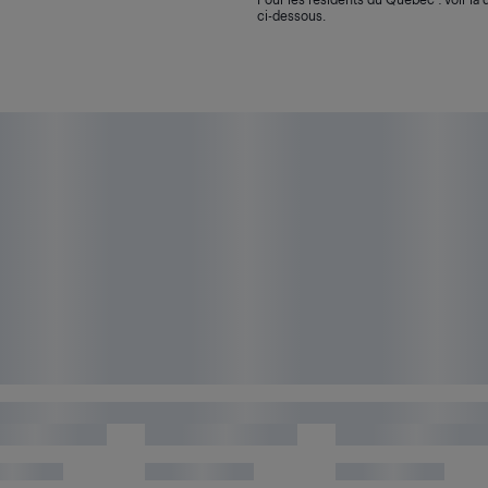
ci-dessous.