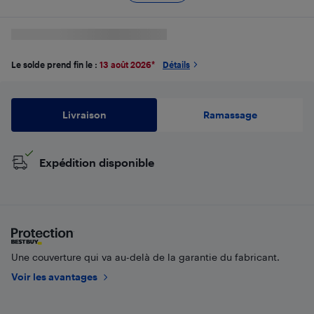
Le solde prend fin le :
13 août 2026
*
Détails
Livraison
Ramassage
Expédition disponible
Une couverture qui va au-delà de la garantie du fabricant.
Voir les avantages