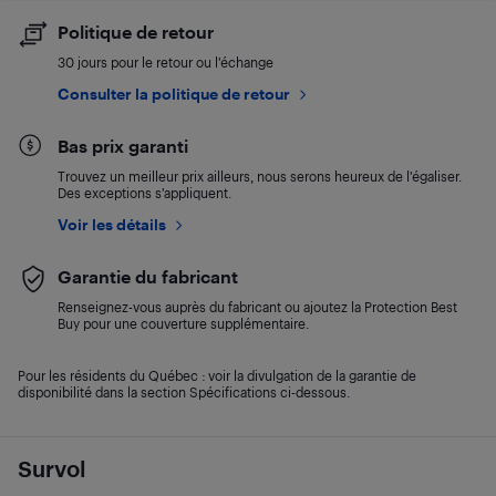
Politique de retour
30 jours pour le retour ou l’échange
Consulter la politique de retour
Bas prix garanti
Trouvez un meilleur prix ailleurs, nous serons heureux de l’égaliser.
Des exceptions s’appliquent.
Voir les détails
Garantie du fabricant
Renseignez-vous auprès du fabricant ou ajoutez la Protection Best
Buy pour une couverture supplémentaire.
Pour les résidents du Québec : voir la divulgation de la garantie de
disponibilité dans la section Spécifications ci-dessous.
Survol