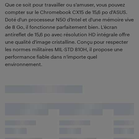
Que ce soit pour travailler ou s'amuser, vous pouvez
compter sur le Chromebook CX15 de 15,6 po d'ASUS.
Doté d'un processeur N50 d'Intel et d'une mémoire vive
de 8 Go, il fonctionne parfaitement bien. L'écran
antireflet de 15,6 po avec résolution HD intégrale offre
une qualité d'image cristalline. Conçu pour respecter
les normes militaires MIL-STD 810H, il propose une
performance fiable dans n'importe quel
environnement.