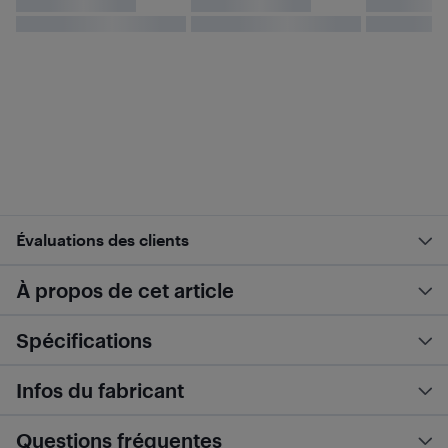
Évaluations des clients
À propos de cet article
Spécifications
Infos du fabricant
Questions fréquentes