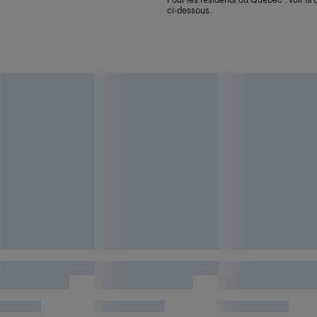
ci-dessous.