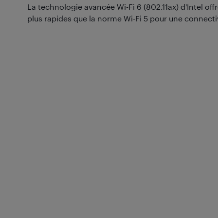
La technologie avancée Wi-Fi 6 (802.11ax) d'Intel offr
plus rapides que la norme Wi-Fi 5 pour une connectiv