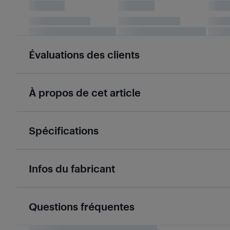
Évaluations des clients
À propos de cet article
Spécifications
Infos du fabricant
Questions fréquentes