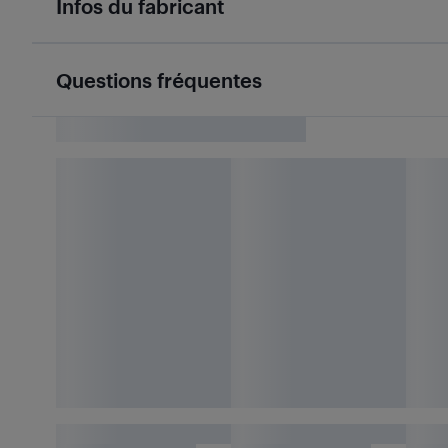
Infos du fabricant
Questions fréquentes