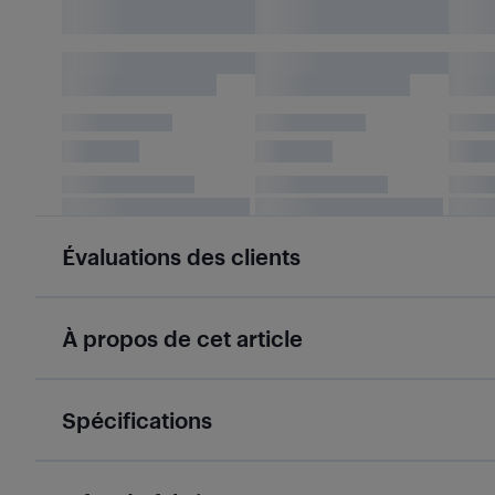
Évaluations des clients
À propos de cet article
Spécifications