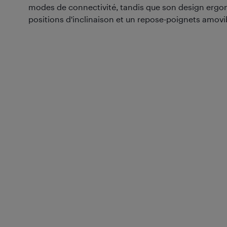
modes de connectivité, tandis que son design ergon
positions d'inclinaison et un repose-poignets amovi