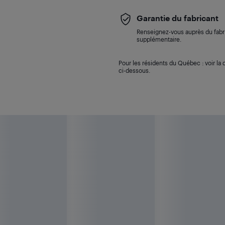
Garantie du fabricant
Renseignez-vous auprès du fabri
supplémentaire.
Pour les résidents du Québec : voir la d
ci-dessous.