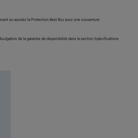
cant ou ajoutez la Protection Best Buy pour une couverture
ivulgation de la garantie de disponibilité dans la section Spécifications