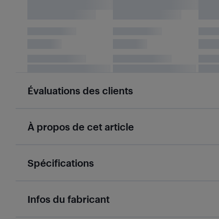
Évaluations des clients
À propos de cet article
Spécifications
Infos du fabricant