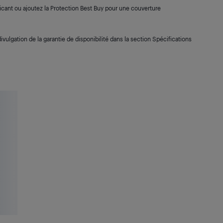
cant ou ajoutez la Protection Best Buy pour une couverture
ivulgation de la garantie de disponibilité dans la section Spécifications