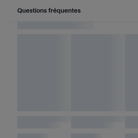
Questions fréquentes