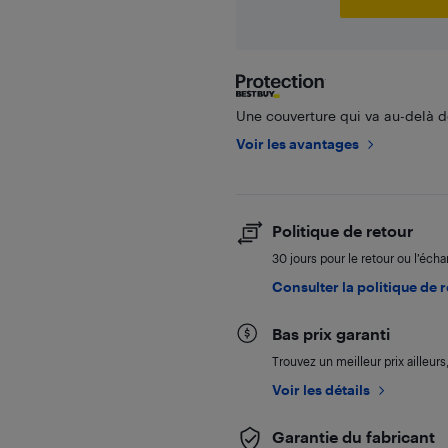
Une couverture qui va au-delà de
Voir les avantages
Politique de retour
30 jours pour le retour ou l’éch
Consulter la politique de 
Bas prix garanti
Trouvez un meilleur prix ailleur
Voir les détails
Garantie du fabricant