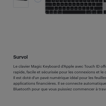
Survol
Le clavier Magic Keyboard d'Apple avec Touch ID off
rapide, facile et sécurisée pour les connexions et le
Il est doté d'un pavé numérique idéal pour les feuilles
applications financières. Il se connecte automatiq
Bluetooth pour que vous puissiez commencer à travai