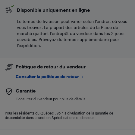
Disponible uniquement en ligne
Le temps de livraison peut varier selon l'endroit où vous
vous trouvez. La plupart des articles de la Place de
marché quittent l’entrepôt du vendeur dans les 2 jours
ouvrables. Prévoyez du temps supplémentaire pour
l’expédition.
Politique de retour du vendeur
Consulter la politique de retour
Garantie
Consultez du vendeur pour plus de détails.
Pour les résidents du Québec : voir la divulgation de la garantie de
disponibilité dans la section Spécifications ci-dessous.