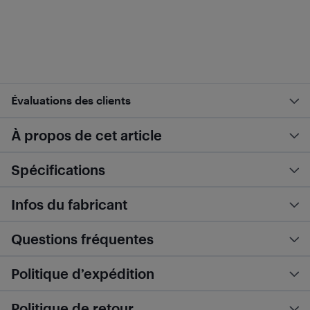
Évaluations des clients
À propos de cet article
Spécifications
Infos du fabricant
Questions fréquentes
Politique d’expédition
Politique de retour