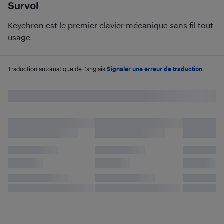
Survol
Keychron est le premier clavier mécanique sans fil tout
usage
Traduction automatique de l'anglais.
Signaler une erreur de traduction