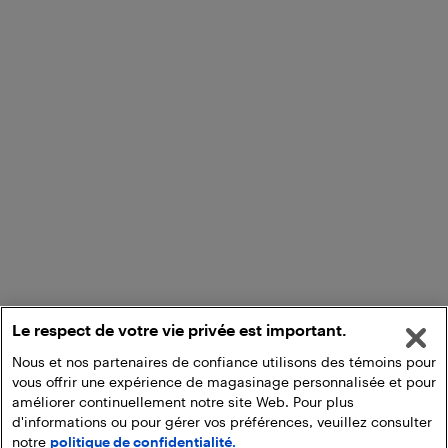
Le respect de votre vie privée est important.
Nous et nos partenaires de confiance utilisons des témoins pour
vous offrir une expérience de magasinage personnalisée et pour
améliorer continuellement notre site Web. Pour plus
d'informations ou pour gérer vos préférences, veuillez consulter
notre
politique de confidentialité.
Ajouter au panier