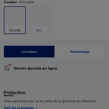
Couleur
: Gris pâle
Gris pâle
Noir
Livraison
Ramassage
Stocks épuisés en ligne
Une couverture qui va au-delà de la garantie du fabricant.
Voir les avantages