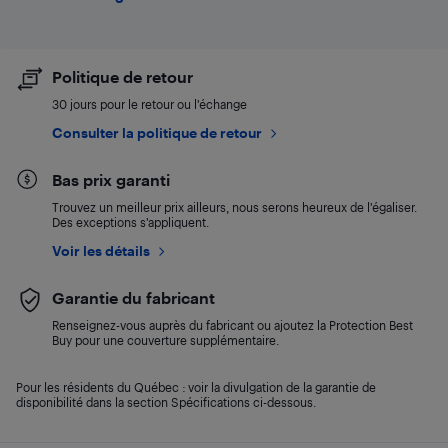
Politique de retour
30 jours pour le retour ou l’échange
Consulter la politique de retour
Bas prix garanti
Trouvez un meilleur prix ailleurs, nous serons heureux de l’égaliser.
Des exceptions s’appliquent.
Voir les détails
Garantie du fabricant
Renseignez-vous auprès du fabricant ou ajoutez la Protection Best
Buy pour une couverture supplémentaire.
Pour les résidents du Québec : voir la divulgation de la garantie de
disponibilité dans la section Spécifications ci-dessous.