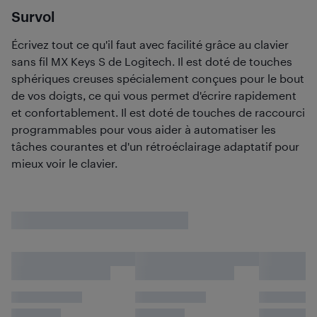
Survol
Écrivez tout ce qu'il faut avec facilité grâce au clavier
sans fil MX Keys S de Logitech. Il est doté de touches
sphériques creuses spécialement conçues pour le bout
de vos doigts, ce qui vous permet d'écrire rapidement
et confortablement. Il est doté de touches de raccourci
programmables pour vous aider à automatiser les
tâches courantes et d'un rétroéclairage adaptatif pour
mieux voir le clavier.