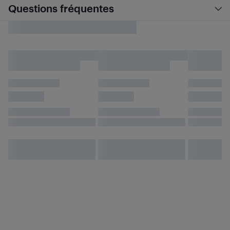
Questions fréquentes