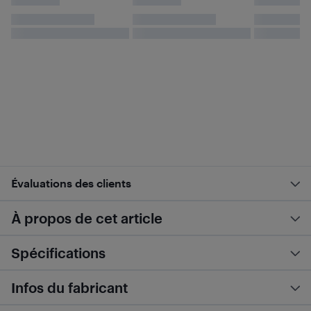
Évaluations des clients
À propos de cet article
Spécifications
Infos du fabricant