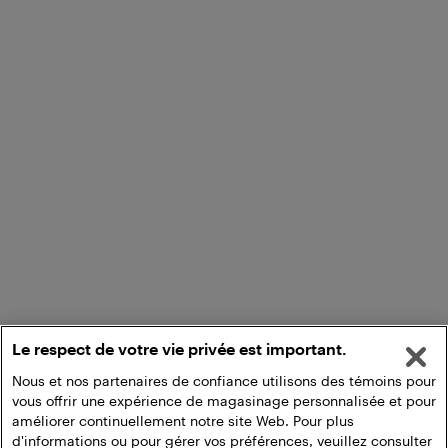
Le respect de votre vie privée est important.
Nous et nos partenaires de confiance utilisons des témoins pour
vous offrir une expérience de magasinage personnalisée et pour
améliorer continuellement notre site Web. Pour plus
d'informations ou pour gérer vos préférences, veuillez consulter