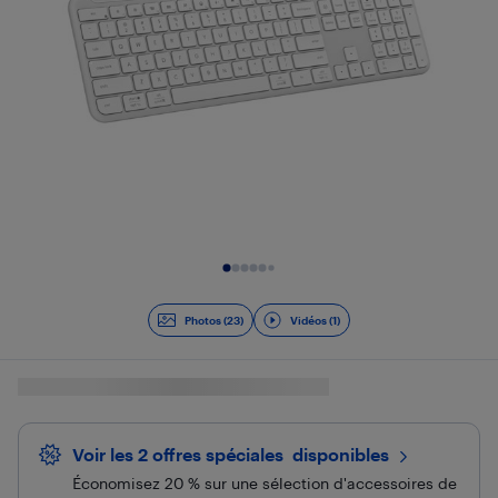
Diapositive 1 de 24
Photos (23)
Vidéos (1)
Voir les 2 offres spéciales
 disponibles
Économisez 20 % sur une sélection d'accessoires de