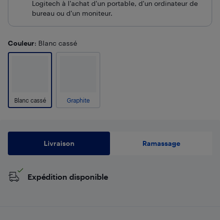
Logitech à l'achat d'un portable, d'un ordinateur de
bureau ou d'un moniteur.
Couleur
: Blanc cassé
Blanc cassé
Graphite
Livraison
Ramassage
Expédition disponible