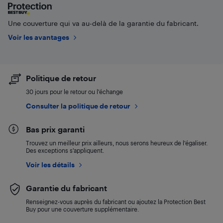
Une couverture qui va au-delà de la garantie du fabricant.
Voir les avantages
Politique de retour
30 jours pour le retour ou l’échange
Consulter la politique de retour
Bas prix garanti
Trouvez un meilleur prix ailleurs, nous serons heureux de l’égaliser.
Des exceptions s’appliquent.
Voir les détails
Garantie du fabricant
Renseignez-vous auprès du fabricant ou ajoutez la Protection Best
Buy pour une couverture supplémentaire.