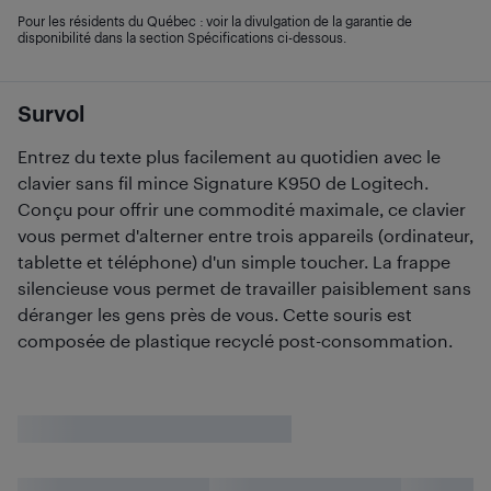
Pour les résidents du Québec : voir la divulgation de la garantie de
disponibilité dans la section Spécifications ci-dessous.
Survol
Entrez du texte plus facilement au quotidien avec le
clavier sans fil mince Signature K950 de Logitech.
Conçu pour offrir une commodité maximale, ce clavier
vous permet d'alterner entre trois appareils (ordinateur,
tablette et téléphone) d'un simple toucher. La frappe
silencieuse vous permet de travailler paisiblement sans
déranger les gens près de vous. Cette souris est
composée de plastique recyclé post-consommation.