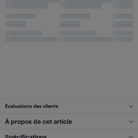
Évaluations des clients
À propos de cet article
Spécifications