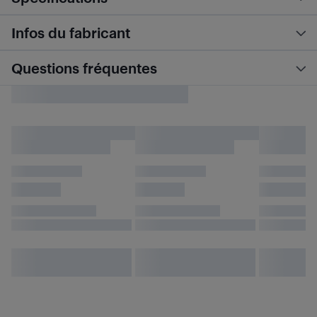
Infos du fabricant
Questions fréquentes