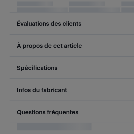
Évaluations des clients
À propos de cet article
Spécifications
Infos du fabricant
Questions fréquentes