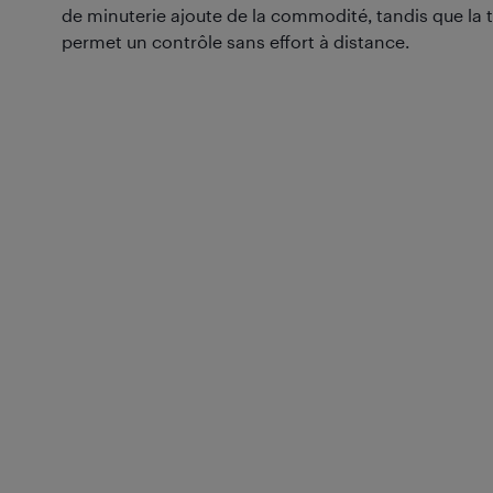
de minuterie ajoute de la commodité, tandis que l
permet un contrôle sans effort à distance.