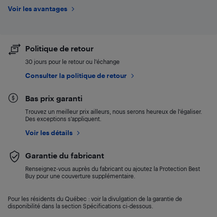
Voir les avantages
Politique de retour
30 jours pour le retour ou l’échange
Consulter la politique de retour
Bas prix garanti
Trouvez un meilleur prix ailleurs, nous serons heureux de l’égaliser.
Des exceptions s’appliquent.
Voir les détails
Garantie du fabricant
Renseignez-vous auprès du fabricant ou ajoutez la Protection Best
Buy pour une couverture supplémentaire.
Pour les résidents du Québec : voir la divulgation de la garantie de
disponibilité dans la section Spécifications ci-dessous.