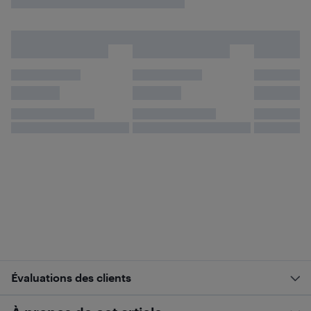
Évaluations des clients