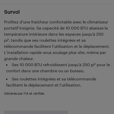
Survol
Profitez d’une fraîcheur confortable avec le climatiseur
portatif Insignia. Sa capacité de 10 000 BTU abaisse la
température intérieure dans les espaces jusqu’à 250
pi², tandis que ses roulettes intégrées et sa
télécommande facilitent l’utilisation et le déplacement.
L’installation rapide vous soulage plus vite, même par
grande chaleur.
Ses 10 000 BTU refroidissent jusqu’à 250 pi² pour le
confort dans une chambre ou un bureau.
Ses roulettes intégrées et sa télécommande
facilitent le déplacement et l’utilisation.
Générée par l’IA et vérifiée.