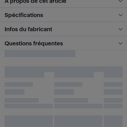
À propos de cet article
Spécifications
Infos du fabricant
Questions fréquentes