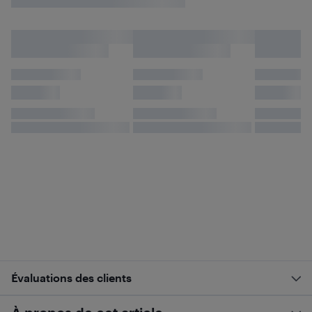
Évaluations des clients