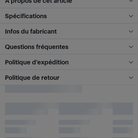
À propos de cet article
Spécifications
Infos du fabricant
Questions fréquentes
Politique d’expédition
Politique de retour