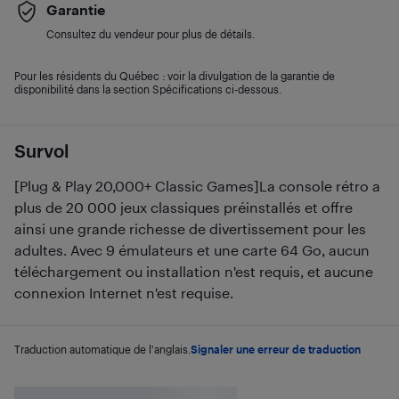
Garantie
Consultez du vendeur pour plus de détails.
Pour les résidents du Québec : voir la divulgation de la garantie de
disponibilité dans la section Spécifications ci-dessous.
Survol
[Plug & Play 20,000+ Classic Games]La console rétro a
plus de 20 000 jeux classiques préinstallés et offre
ainsi une grande richesse de divertissement pour les
adultes. Avec 9 émulateurs et une carte 64 Go, aucun
téléchargement ou installation n'est requis, et aucune
connexion Internet n'est requise.
Traduction automatique de l'anglais.
Signaler une erreur de traduction