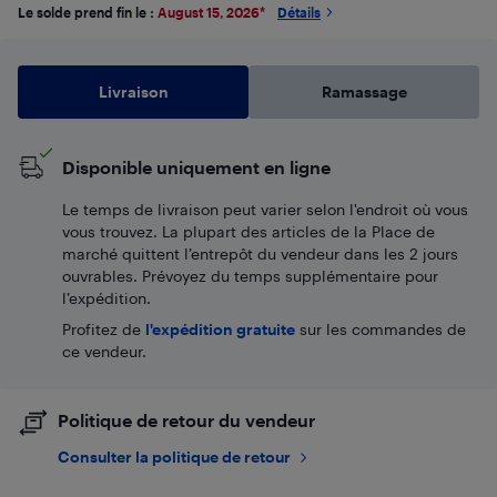
Le solde prend fin le :
August 15, 2026
*
Détails
Livraison
Ramassage
Disponible uniquement en ligne
Le temps de livraison peut varier selon l'endroit où vous
vous trouvez. La plupart des articles de la Place de
marché quittent l’entrepôt du vendeur dans les 2 jours
ouvrables. Prévoyez du temps supplémentaire pour
l’expédition.
Profitez de
l'expédition gratuite
sur les commandes de
ce vendeur.
Politique de retour du vendeur
Consulter la politique de retour