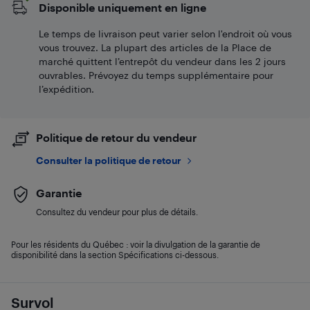
Disponible uniquement en ligne
Le temps de livraison peut varier selon l'endroit où vous
vous trouvez. La plupart des articles de la Place de
marché quittent l’entrepôt du vendeur dans les 2 jours
ouvrables. Prévoyez du temps supplémentaire pour
l’expédition.
Politique de retour du vendeur
Consulter la politique de retour
Garantie
Consultez du vendeur pour plus de détails.
Pour les résidents du Québec : voir la divulgation de la garantie de
disponibilité dans la section Spécifications ci-dessous.
Survol