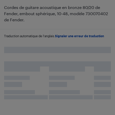
Cordes de guitare acoustique en bronze 80/20 de
Fender, embout sphérique, 10-48, modèle 730070402
de Fender.
Traduction automatique de l'anglais.
Signaler une erreur de traduction