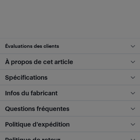
Évaluations des clients
À propos de cet article
Spécifications
Infos du fabricant
Questions fréquentes
Politique d’expédition
Politique de retour