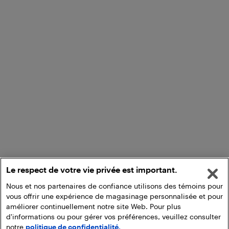
Le respect de votre vie privée est important.
Nous et nos partenaires de confiance utilisons des témoins pour
vous offrir une expérience de magasinage personnalisée et pour
améliorer continuellement notre site Web. Pour plus
d'informations ou pour gérer vos préférences, veuillez consulter
notre
politique de confidentialité.
Ajouter au panier