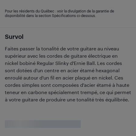
Pour les résidents du Québec : voir la divulgation de la garantie de
disponibilité dans la section Spécifications ci-dessous.
Survol
Faites passer la tonalité de votre guitare au niveau
supérieur avec les cordes de guitare électrique en
nickel bobiné Regular Slinky d'Ernie Ball. Les cordes
sont dotées d'un centre en acier étamé hexagonal
enroulé autour d'un fil en acier plaqué en nickel. Ces
cordes simples sont composées d'acier étamé à haute
teneur en carbone spécialement trempé, ce qui permet
à votre guitare de produire une tonalité très équilibrée.