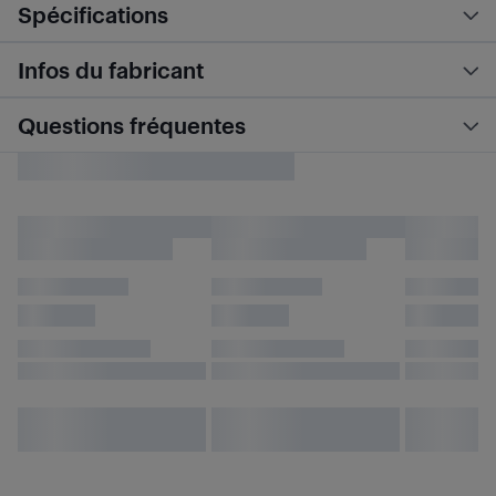
Spécifications
Infos du fabricant
Questions fréquentes