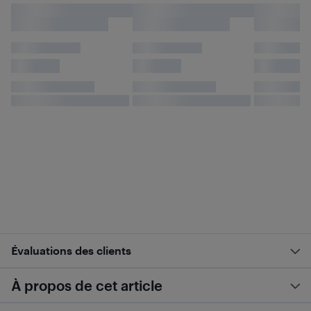
Évaluations des clients
À propos de cet article