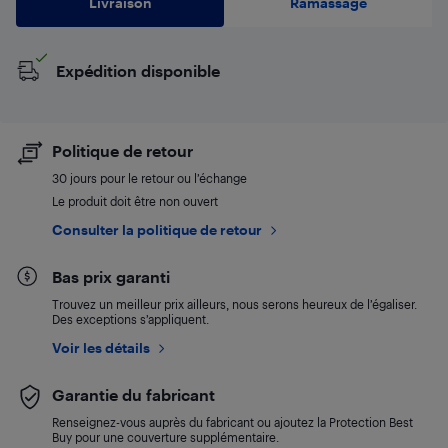
Livraison
Ramassage
Expédition disponible
Politique de retour
30 jours pour le retour ou l’échange
Le produit doit être non ouvert
Consulter la politique de retour
Bas prix garanti
Trouvez un meilleur prix ailleurs, nous serons heureux de l’égaliser.
Des exceptions s’appliquent.
Voir les détails
Garantie du fabricant
Renseignez-vous auprès du fabricant ou ajoutez la Protection Best
Buy pour une couverture supplémentaire.