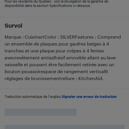
Pour les résidents du Québec : voir la divulgation de la garantie de
disponibilité dans la section Spécifications ci-dessous.
Survol
Marque : CuisinartColor : SILVERFeatures : Comprend
un ensemble de plaques pour gaufres belges à 4
tranches et une plaque pour crêpes à 4 fentes
avecrevêtement antiadhésif amovible allant au lave-
vaisselle et pouvant être facilement retirée avec un
bouton-poussoirespace de rangement vertical6
réglages de brunissementreliure : KitchenAid.
Traduction automatique de l'anglais.
Signaler une erreur de traduction