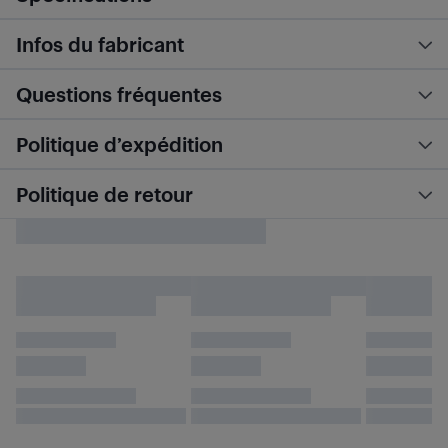
Infos du fabricant
Questions fréquentes
Politique d’expédition
Politique de retour