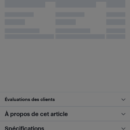
Évaluations des clients
À propos de cet article
Spécifications