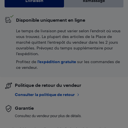
Livraison
Ramassage
Disponible uniquement en ligne
Le temps de livraison peut varier selon l'endroit où vous
vous trouvez. La plupart des articles de la Place de
marché quittent l’entrepôt du vendeur dans les 2 jours
ouvrables. Prévoyez du temps supplémentaire pour
l’expédition.
Profitez de
l'expédition gratuite
sur les commandes de
ce vendeur.
Politique de retour du vendeur
Consulter la politique de retour
Garantie
Consultez du vendeur pour plus de détails.