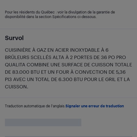
Pour les résidents du Québec : voir la divulgation de la garantie de
disponibilité dans la section Spécifications ci-dessous.
Survol
CUISINIÈRE À GAZ EN ACIER INOXYDABLE À 6
BRÛLEURS SCELLÉS ALTA À 2 PORTES DE 36 PO PRO
QUALITA COMBINE UNE SURFACE DE CUISSON TOTALE
DE 83.000 BTU ET UN FOUR À CONVECTION DE 5,36
PI3 AVEC UN TOTAL DE 6.300 BTU POUR LE GRIL ET LA
CUISSON.
Traduction automatique de l'anglais.
Signaler une erreur de traduction