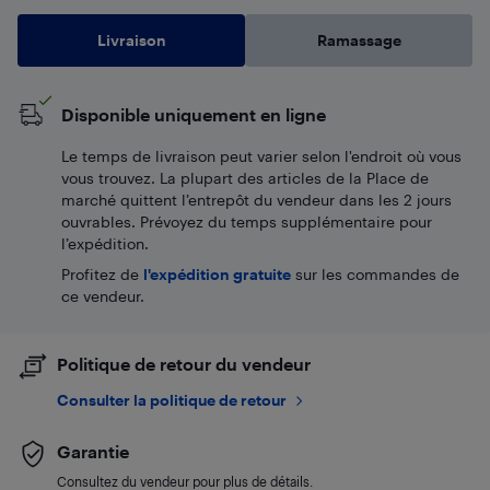
Livraison
Ramassage
Disponible uniquement en ligne
Le temps de livraison peut varier selon l'endroit où vous
vous trouvez. La plupart des articles de la Place de
marché quittent l’entrepôt du vendeur dans les 2 jours
ouvrables. Prévoyez du temps supplémentaire pour
l’expédition.
Profitez de
l'expédition gratuite
sur les commandes de
ce vendeur.
Politique de retour du vendeur
Consulter la politique de retour
Garantie
Consultez du vendeur pour plus de détails.