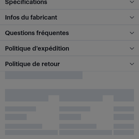
Spécifications
Infos du fabricant
Questions fréquentes
Politique d’expédition
Politique de retour