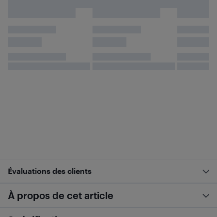
Évaluations des clients
À propos de cet article