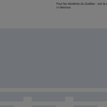
Pour les résidents du Québec : voir la d
ci-dessous.