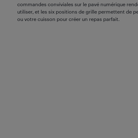
commandes conviviales sur le pavé numérique rendent
utiliser, et les six positions de grille permettent de 
ou votre cuisson pour créer un repas parfait.