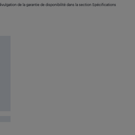
ivulgation de la garantie de disponibilité dans la section Spécifications