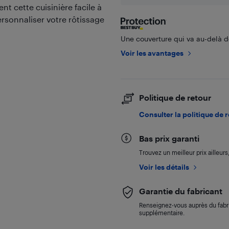
 cette cuisinière facile à
personnaliser votre rôtissage
Une couverture qui va au-delà de
Voir les avantages
Politique de retour
Consulter la politique de 
Bas prix garanti
Trouvez un meilleur prix ailleur
Voir les détails
Garantie du fabricant
Renseignez-vous auprès du fabri
supplémentaire.