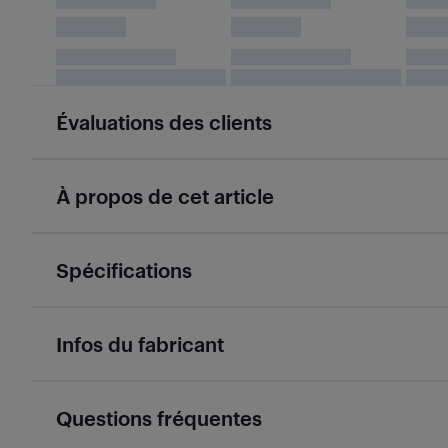
Évaluations des clients
À propos de cet article
Spécifications
Infos du fabricant
Questions fréquentes