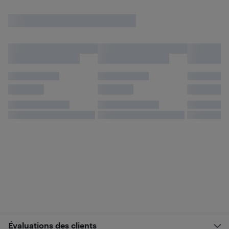
Évaluations des clients