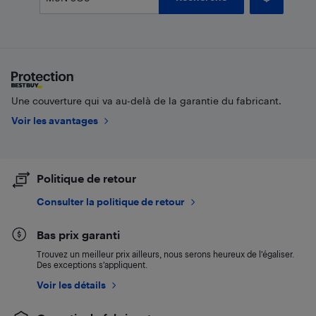
Une couverture qui va au-delà de la garantie du fabricant.
Voir les avantages
Politique de retour
Consulter la politique de retour
Bas prix garanti
Trouvez un meilleur prix ailleurs, nous serons heureux de l’égaliser.
Des exceptions s’appliquent.
Voir les détails