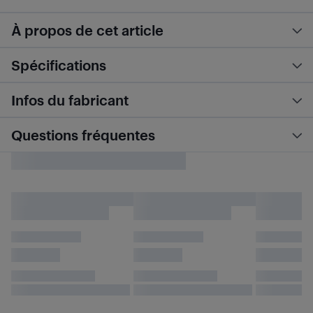
À propos de cet article
Spécifications
Infos du fabricant
Questions fréquentes