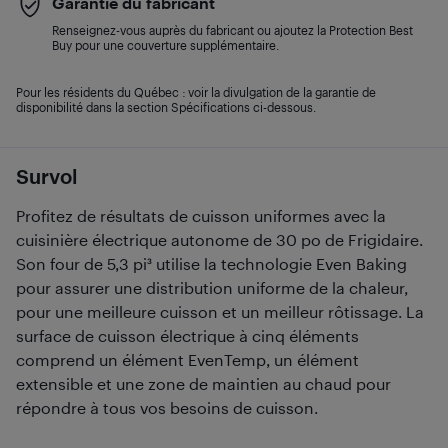
Garantie du fabricant
Renseignez-vous auprès du fabricant ou ajoutez la Protection Best
Buy pour une couverture supplémentaire.
Pour les résidents du Québec : voir la divulgation de la garantie de
disponibilité dans la section Spécifications ci-dessous.
Survol
Profitez de résultats de cuisson uniformes avec la
cuisinière électrique autonome de 30 po de Frigidaire.
Son four de 5,3 pi³ utilise la technologie Even Baking
pour assurer une distribution uniforme de la chaleur,
pour une meilleure cuisson et un meilleur rôtissage. La
surface de cuisson électrique à cinq éléments
comprend un élément EvenTemp, un élément
extensible et une zone de maintien au chaud pour
répondre à tous vos besoins de cuisson.