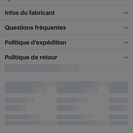
Infos du fabricant
Questions fréquentes
Politique d’expédition
Politique de retour