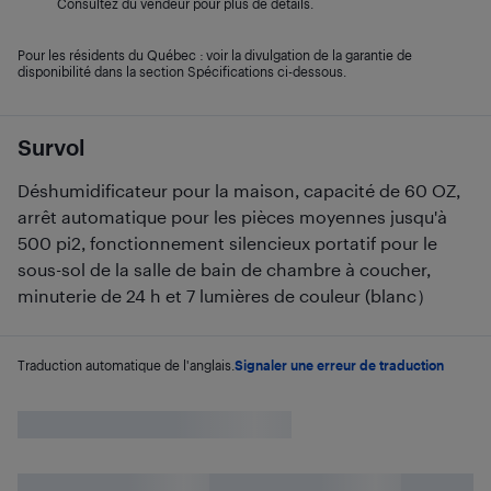
Consultez du vendeur pour plus de détails.
Pour les résidents du Québec : voir la divulgation de la garantie de
disponibilité dans la section Spécifications ci-dessous.
Survol
Déshumidificateur pour la maison, capacité de 60 OZ,
arrêt automatique pour les pièces moyennes jusqu'à
500 pi2, fonctionnement silencieux portatif pour le
sous-sol de la salle de bain de chambre à coucher,
minuterie de 24 h et 7 lumières de couleur (blanc）
Traduction automatique de l'anglais.
Signaler une erreur de traduction