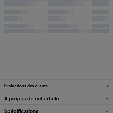
Évaluations des clients
À propos de cet article
Spécifications