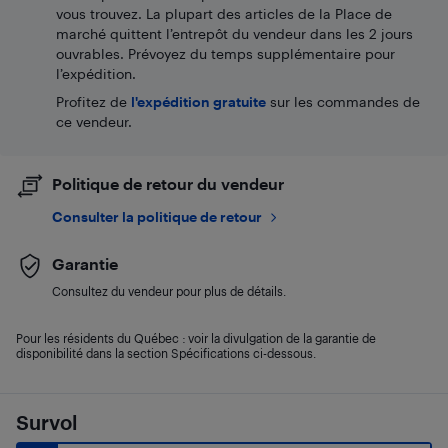
vous trouvez. La plupart des articles de la Place de
marché quittent l’entrepôt du vendeur dans les 2 jours
ouvrables. Prévoyez du temps supplémentaire pour
l’expédition.
Profitez de
l'expédition gratuite
sur les commandes de
ce vendeur.
Politique de retour du vendeur
Consulter la politique de retour
Garantie
Consultez du vendeur pour plus de détails.
Pour les résidents du Québec : voir la divulgation de la garantie de
disponibilité dans la section Spécifications ci-dessous.
Survol