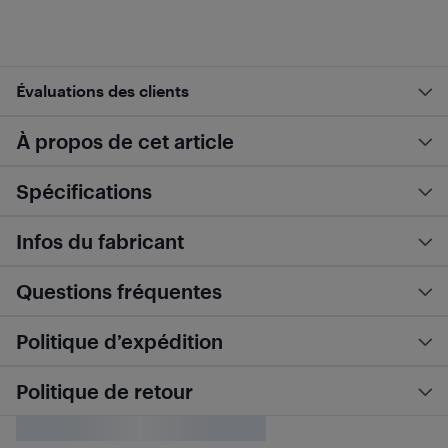
Évaluations des clients
À propos de cet article
Spécifications
Infos du fabricant
Questions fréquentes
Politique d’expédition
Politique de retour