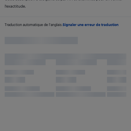
l'exactitude.
Traduction automatique de l'anglais.
Signaler une erreur de traduction