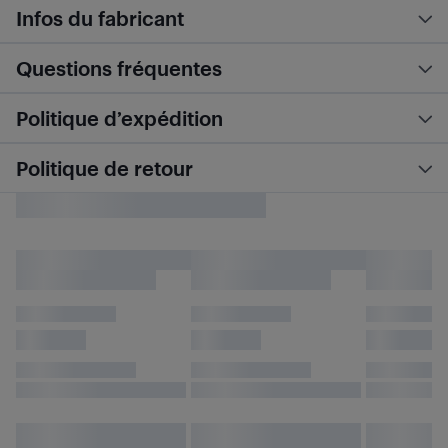
Infos du fabricant
Questions fréquentes
Politique d’expédition
Politique de retour