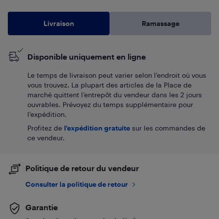
Livraison
Ramassage
Disponible uniquement en ligne
Le temps de livraison peut varier selon l'endroit où vous
vous trouvez. La plupart des articles de la Place de
marché quittent l’entrepôt du vendeur dans les 2 jours
ouvrables. Prévoyez du temps supplémentaire pour
l’expédition.
Profitez de
l'expédition gratuite
sur les commandes de
ce vendeur.
Politique de retour du vendeur
Consulter la politique de retour
Garantie