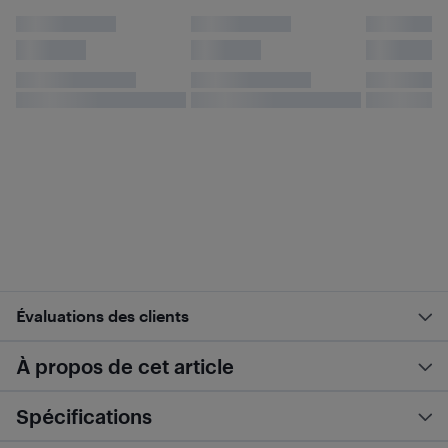
Évaluations des clients
À propos de cet article
Spécifications