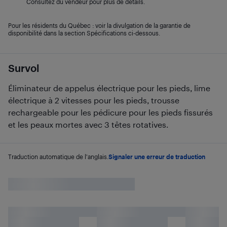
Consultez du vendeur pour plus de détails.
Pour les résidents du Québec : voir la divulgation de la garantie de
disponibilité dans la section Spécifications ci-dessous.
Survol
Éliminateur de appelus électrique pour les pieds, lime
électrique à 2 vitesses pour les pieds, trousse
rechargeable pour les pédicure pour les pieds fissurés
et les peaux mortes avec 3 têtes rotatives.
Traduction automatique de l'anglais.
Signaler une erreur de traduction