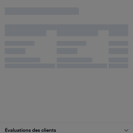
Évaluations des clients