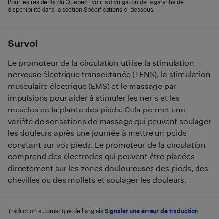
Pour les résidents du Québec : voir la divulgation de la garantie de
disponibilité dans la section Spécifications ci-dessous.
Survol
Le promoteur de la circulation utilise la stimulation
nerveuse électrique transcutanée (TENS), la stimulation
musculaire électrique (EMS) et le massage par
impulsions pour aider à stimuler les nerfs et les
muscles de la plante des pieds. Cela permet une
variété de sensations de massage qui peuvent soulager
les douleurs après une journée à mettre un poids
constant sur vos pieds. Le promoteur de la circulation
comprend des électrodes qui peuvent être placées
directement sur les zones douloureuses des pieds, des
chevilles ou des mollets et soulager les douleurs.
Traduction automatique de l'anglais.
Signaler une erreur de traduction