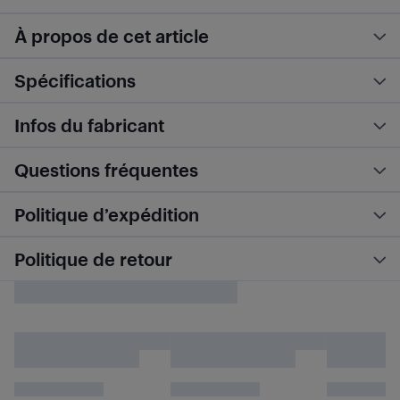
À propos de cet article
Spécifications
Infos du fabricant
Questions fréquentes
Politique d’expédition
Politique de retour