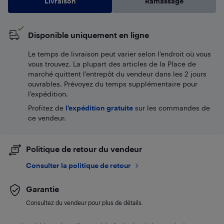
Livraison
Ramassage
Disponible uniquement en ligne
Le temps de livraison peut varier selon l'endroit où vous
vous trouvez. La plupart des articles de la Place de
marché quittent l’entrepôt du vendeur dans les 2 jours
ouvrables. Prévoyez du temps supplémentaire pour
l’expédition.
Profitez de
l'expédition gratuite
sur les commandes de
ce vendeur.
Politique de retour du vendeur
Consulter la politique de retour
Garantie
Consultez du vendeur pour plus de détails.