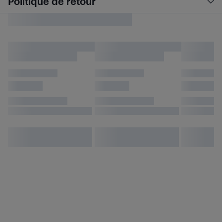
Politique de retour