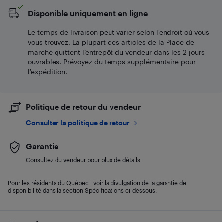
Disponible uniquement en ligne
Le temps de livraison peut varier selon l'endroit où vous
vous trouvez. La plupart des articles de la Place de
marché quittent l’entrepôt du vendeur dans les 2 jours
ouvrables. Prévoyez du temps supplémentaire pour
l’expédition.
Politique de retour du vendeur
Consulter la politique de retour
Garantie
Consultez du vendeur pour plus de détails.
Pour les résidents du Québec : voir la divulgation de la garantie de
disponibilité dans la section Spécifications ci-dessous.