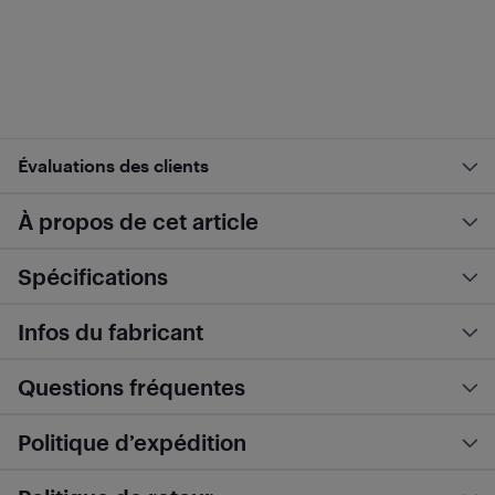
Évaluations des clients
À propos de cet article
Spécifications
Infos du fabricant
Questions fréquentes
Politique d’expédition