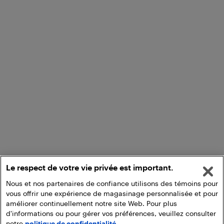
Le respect de votre vie privée est important.
Nous et nos partenaires de confiance utilisons des témoins pour
vous offrir une expérience de magasinage personnalisée et pour
améliorer continuellement notre site Web. Pour plus
d'informations ou pour gérer vos préférences, veuillez consulter
notre
politique de confidentialité.