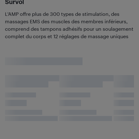
Survol
L'AMP offre plus de 300 types de stimulation, des
massages EMS des muscles des membres inférieurs,
comprend des tampons adhésifs pour un soulagement
complet du corps et 12 réglages de massage uniques