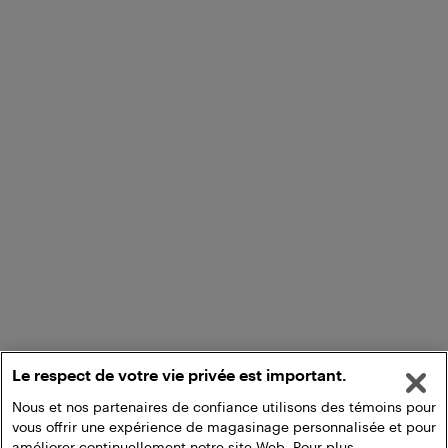
Le respect de votre vie privée est important.
Nous et nos partenaires de confiance utilisons des témoins pour
vous offrir une expérience de magasinage personnalisée et pour
améliorer continuellement notre site Web. Pour plus