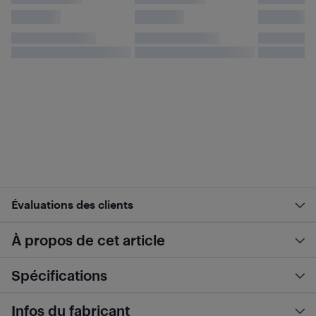
Évaluations des clients
À propos de cet article
Spécifications
Infos du fabricant