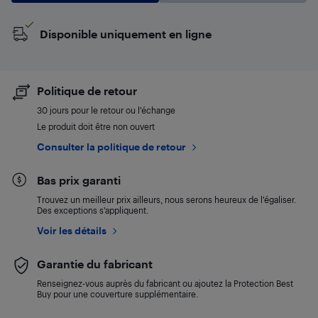
Disponible uniquement en ligne
Politique de retour
30 jours pour le retour ou l’échange
Le produit doit être non ouvert
Consulter la politique de retour
Bas prix garanti
Trouvez un meilleur prix ailleurs, nous serons heureux de l’égaliser.
Des exceptions s’appliquent.
Voir les détails
Garantie du fabricant
Renseignez-vous auprès du fabricant ou ajoutez la Protection Best
Buy pour une couverture supplémentaire.