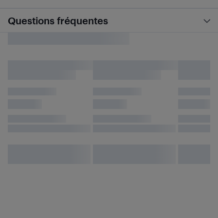
Questions fréquentes