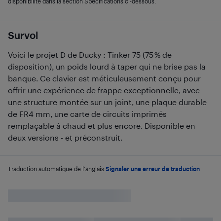
disponibilité dans la section Spécifications ci-dessous.
Survol
Voici le projet D de Ducky : Tinker 75 (75 % de
disposition), un poids lourd à taper qui ne brise pas la
banque. Ce clavier est méticuleusement conçu pour
offrir une expérience de frappe exceptionnelle, avec
une structure montée sur un joint, une plaque durable
de FR4 mm, une carte de circuits imprimés
remplaçable à chaud et plus encore. Disponible en
deux versions - et préconstruit.
Traduction automatique de l'anglais.
Signaler une erreur de traduction