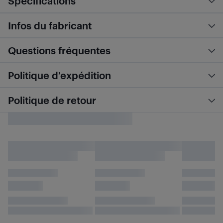
Spécifications
Infos du fabricant
Questions fréquentes
Politique d’expédition
Politique de retour