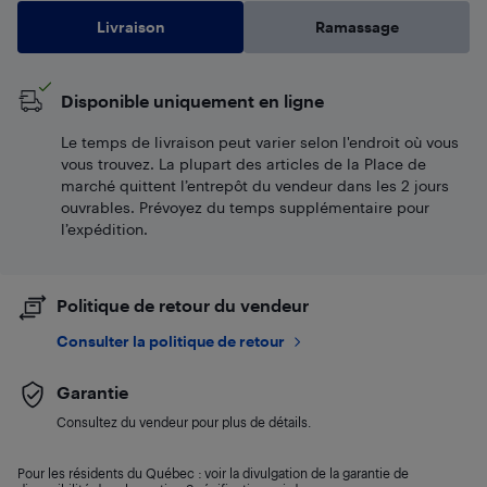
Livraison
Ramassage
Disponible uniquement en ligne
Le temps de livraison peut varier selon l'endroit où vous
vous trouvez. La plupart des articles de la Place de
marché quittent l’entrepôt du vendeur dans les 2 jours
ouvrables. Prévoyez du temps supplémentaire pour
l’expédition.
Politique de retour du vendeur
Consulter la politique de retour
Garantie
Consultez du vendeur pour plus de détails.
Pour les résidents du Québec : voir la divulgation de la garantie de