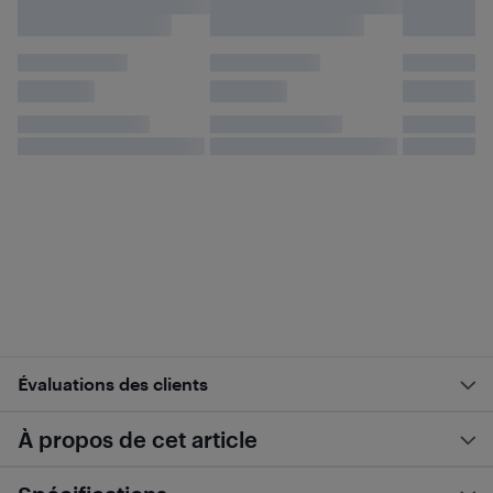
Évaluations des clients
À propos de cet article